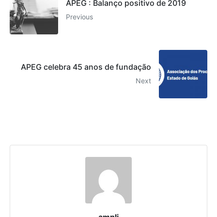
APEG : Balanço positivo de 2019
Previous
APEG celebra 45 anos de fundação
Next