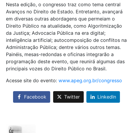
Nesta edição, o congresso traz como tema central
Avanços no Direito de Estado. Entretanto, avançará
em diversas outras abordagens que permeiam o
Direito Público na atualidade, como Algoritmização
da Justiça; Advocacia Pública na era digital;
inteligência artificial; autocomposição de conflitos na
Administração Pública; dentre vários outros temas.
Painéis, mesas-redondas e oficinas integrarão a
programação deste evento, que reunirá algumas das
principais vozes do Direito Público no Brasil.
Acesse site do evento:
www.apeg.org.br/congresso
Facebook
Twitter
LinkedIn