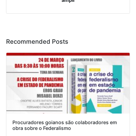
ampli
Recommended Posts
Procuradores goianos são colaboradores em
obra sobre o Federalismo