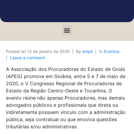
Posted on
13 de janeiro de 2020
By
ampli
In
Eventos
Leave a comment
A Associação dos Procuradores do Estado de Goiás
(APEG) promove em Goiânia, entre 5 e 7 de maio de
2020, o V Congresso Regional de Procuradores de
Estado da Região Centro-Oeste e Tocantins. O
evento reúne não apenas Procuradores, mas demais
advogados públicos e profissionais que direta ou
indiretamente possuem vínculo com a administração
pública, seja contratual ou que envolva questões
tributárias e/ou administrativas.