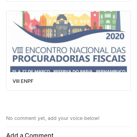
VIII ENPF
No comment yet, add your voice below!
Add a Comment