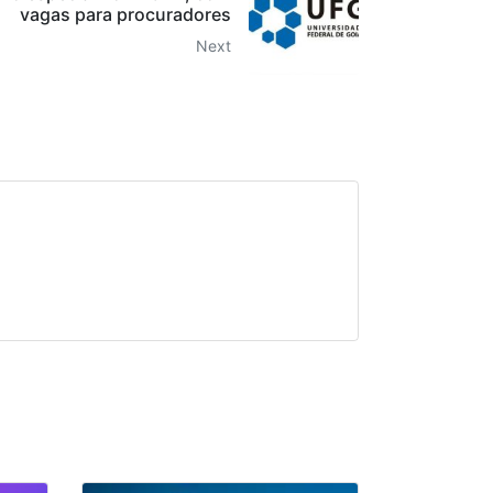
vagas para procuradores
Next