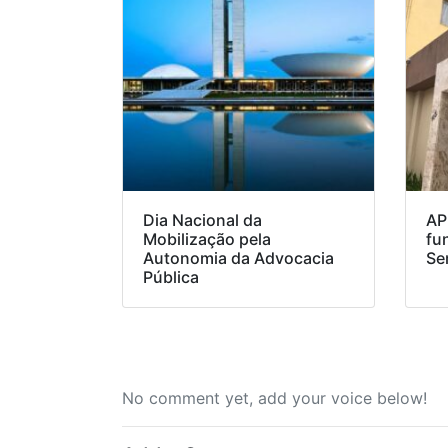
Dia Nacional da
AP
Mobilização pela
fu
Autonomia da Advocacia
Se
Pública
No comment yet, add your voice below!