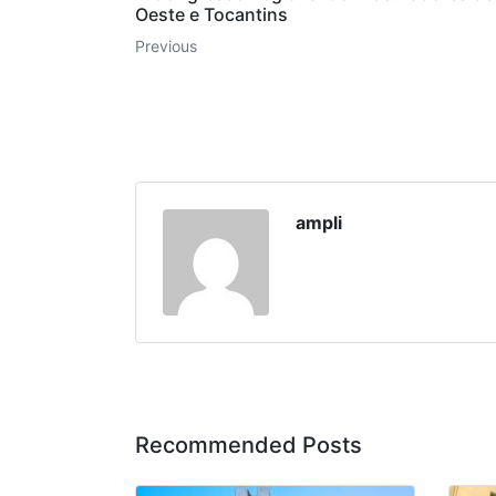
Oeste e Tocantins
Previous
ampli
Recommended Posts