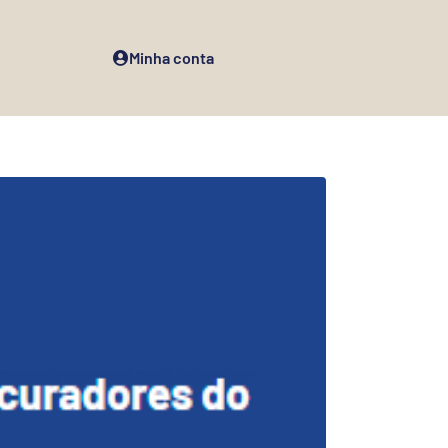
Minha conta