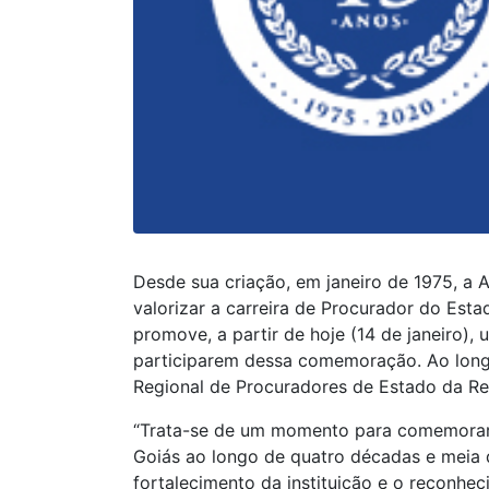
Desde sua criação, em janeiro de 1975, a
valorizar a carreira de Procurador do Esta
promove, a partir de hoje (14 de janeiro)
participarem dessa comemoração. Ao long
Regional de Procuradores de Estado da Re
“Trata-se de um momento para comemorar 
Goiás ao longo de quatro décadas e meia 
fortalecimento da instituição e o reconhe