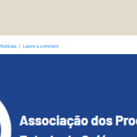
n
Notícias
Leave a comment