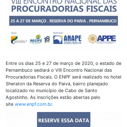
Entre os dias 25 e 27 de março de 2020, o estado de
Pernambuco sediará o VIII Encontro Nacional das
Procuradorias Fiscais. O ENPF será realizado no hotel
Sheraton da Reserva do Paiva, bairro planejado
localizado no município de Cabo de Santo
Agostinho. As inscrições estão abertas pelo
site
www.enpf.com.br
.