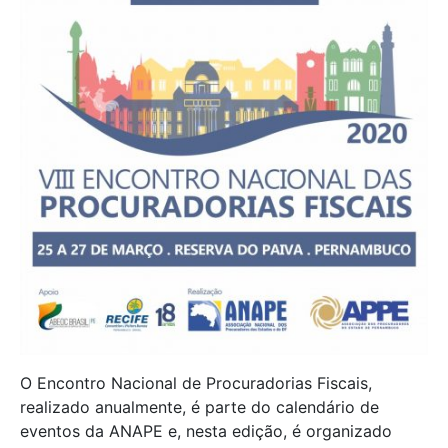
O Encontro Nacional de Procuradorias Fiscais,
realizado anualmente, é parte do calendário de
eventos da ANAPE e, nesta edição, é organizado