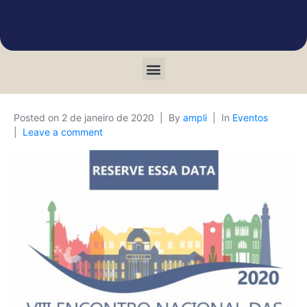
Posted on
2 de janeiro de 2020
By
ampli
In
Eventos
Leave a comment