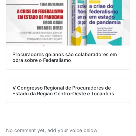
Procuradores goianos são colaboradores em
obra sobre o Federalismo
V Congresso Regional de Procuradores de
Estado da Região Centro-Oeste e Tocantins
No comment yet, add your voice below!