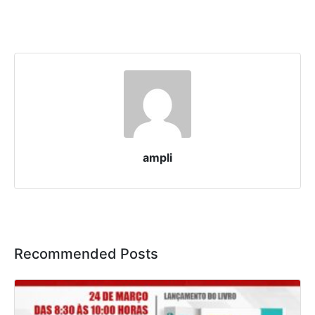
ampli
Recommended Posts