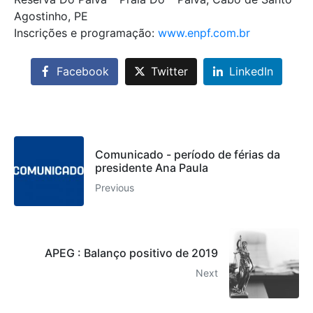
Agostinho, PE
Inscrições e programação:
www.enpf.com.br
Facebook
Twitter
LinkedIn
Comunicado - período de férias da
presidente Ana Paula
Previous
APEG : Balanço positivo de 2019
Next