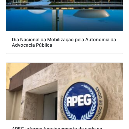
Dia Nacional da Mobilização pela Autonomia da
Advocacia Pública
APEG informa funcionamento da sede na