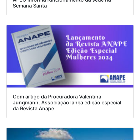
Semana Santa
Com artigo da Procuradora Valentina
Jungmann, Associação lança edição especial
da Revista Anape