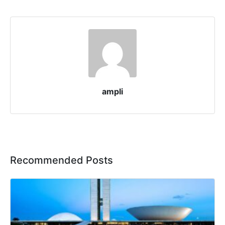
ampli
Recommended Posts