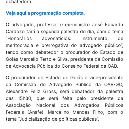
debatedora.
Veja aqui a programação completa.
O advogado, professor e ex-ministro José Eduardo
Cardozo fará a segunda palestra do dia, com o tema
“Honorários advocatícios: instrumento de
meritocracia e prerrogativa do advogado público”,
tendo como debatedor o procurador do Estado de
Goiás Marcello Terto e Silva, presidente da Comissão
de Advocacia Pública do Conselho Federal da OAB.
O procurador do Estado de Goiás e vice-presidente
da Comissão do Advogado Público da OAB-GO,
Alexandre Feliz Gross, será debatedor da palestra
das 15h30, que será feita pelo presidente da
Associação Nacional dos Advogados Públicos
Federais (Anafe), Marcelino Mendes Filho, com o
tema “Judicialização de políticas públicas”.