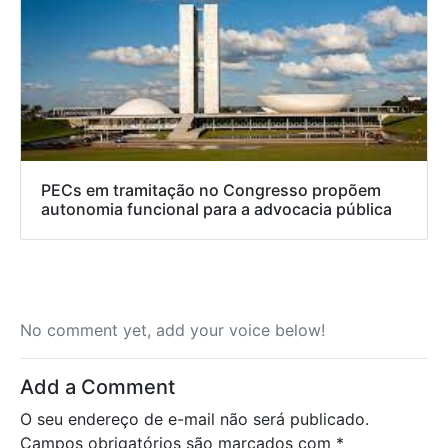
PECs em tramitação no Congresso propõem
autonomia funcional para a advocacia pública
No comment yet, add your voice below!
Add a Comment
O seu endereço de e-mail não será publicado.
Campos obrigatórios são marcados com
*