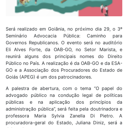
Será realizado em Goiânia, no próximo dia 29, o 3º
Seminário Advocacia Pública: Caminho para
Governos Republicanos. O evento será no auditório
Eli Alves Forte, da OAB-GO, no Setor Marista, e
reunirá alguns dos principais nomes do Direito
Público no País. A realização é da OAB-GO e da ESA-
GO e a Associação dos Procuradores do Estado de
Goiás (APEG) é um dos patrocinadores.
A palestra de abertura, com o tema “O papel do
advogado público na condução legal de políticas
públicas e na aplicação dos princípios da
administração pública”, será feita pela doutrinadora e
professora Maria Sylvia Zanella Di Pietro. A
procuradora-geral do Estado, Juliana Diniz, será a