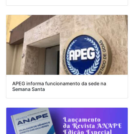
APEG informa funcionamento da sede na
Semana Santa