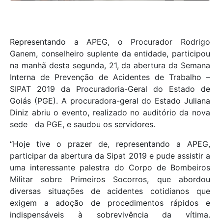
Representando a APEG, o Procurador Rodrigo
Ganem, conselheiro suplente da entidade, participou
na manhã desta segunda, 21, da abertura da Semana
Interna de Prevenção de Acidentes de Trabalho –
SIPAT 2019 da Procuradoria-Geral do Estado de
Goiás (PGE). A procuradora-geral do Estado Juliana
Diniz abriu o evento, realizado no auditório da nova
sede da PGE, e saudou os servidores.
“Hoje tive o prazer de, representando a APEG,
participar da abertura da Sipat 2019 e pude assistir a
uma interessante palestra do Corpo de Bombeiros
Militar sobre Primeiros Socorros, que abordou
diversas situações de acidentes cotidianos que
exigem a adoção de procedimentos rápidos e
indispensáveis à sobrevivência da vítima.