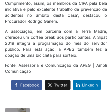
Cumprimento, assim, os membros da CIPA pela bela
iniciativa e pelo excelente trabalho de prevenção de
acidentes no âmbito desta Casa”, destacou o
Procurador Rodrigo Ganem.
A associação, em parceria com a Terra Madre,
ofereceu um coffee break aos participantes. A Sipat
2019 integra a programação do mês do servidor
público. Para esta ação, a APEG também fez a
doação de uma bicicleta para sorteio.
Fonte: Assessoria e Comunicação da APEG | Ampli
Comunicação
Facebook
Twitter
LinkedIn