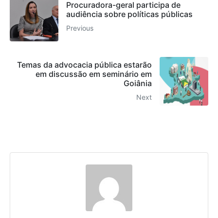
Procuradora-geral participa de
audiência sobre políticas públicas
Previous
Temas da advocacia pública estarão
em discussão em seminário em
Goiânia
Next