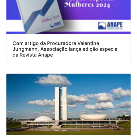
Com artigo da Procuradora Valentina
Jungmann, Associação lança edição especial
da Revista Anape