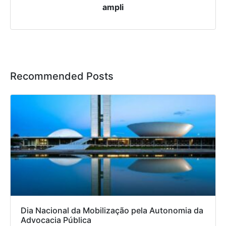
ampli
Recommended Posts
Dia Nacional da Mobilização pela Autonomia da
Advocacia Pública