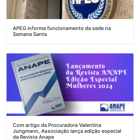
APEG informa funcionamento da sede na
Semana Santa
Com artigo da Procuradora Valentina
Jungmann, Associação lança edição especial
da Revista Anape