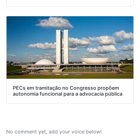
PECs em tramitação no Congresso propõem
autonomia funcional para a advocacia pública
No comment yet, add your voice below!