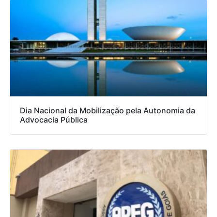
Dia Nacional da Mobilização pela Autonomia da
Advocacia Pública