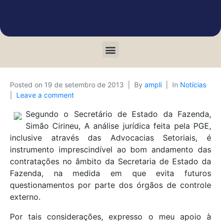
Posted on
19 de setembro de 2013
By
ampli
In
Notícias
Leave a comment
Segundo o Secretário de Estado da Fazenda,
Simão Cirineu, A análise jurídica feita pela PGE,
inclusive através das Advocacias Setoriais, é
instrumento imprescindível ao bom andamento das
contratações no âmbito da Secretaria de Estado da
Fazenda, na medida em que evita futuros
questionamentos por parte dos órgãos de controle
externo.
Por tais considerações, expresso o meu apoio à