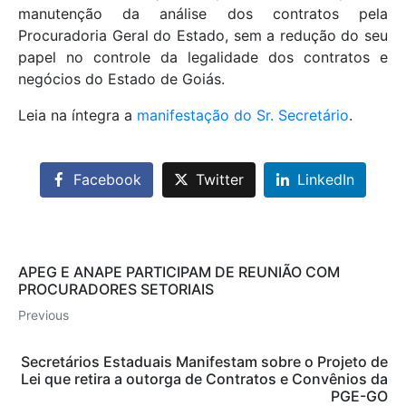
manutenção da análise dos contratos pela
Procuradoria Geral do Estado, sem a redução do seu
papel no controle da legalidade dos contratos e
negócios do Estado de Goiás.
Leia na íntegra a
manifestação do Sr. Secretário
.
Facebook
Twitter
LinkedIn
APEG E ANAPE PARTICIPAM DE REUNIÃO COM
PROCURADORES SETORIAIS
Previous
Secretários Estaduais Manifestam sobre o Projeto de
Lei que retira a outorga de Contratos e Convênios da
PGE-GO