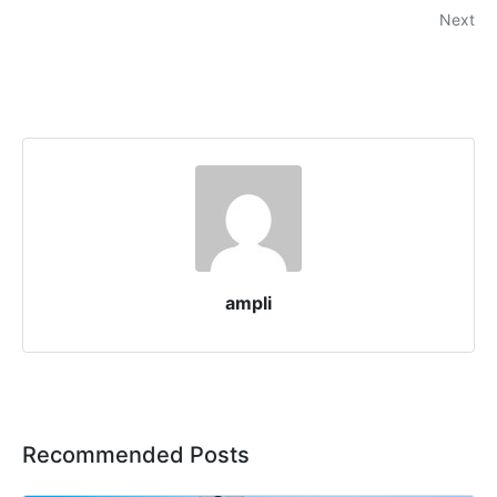
Next
ampli
Recommended Posts