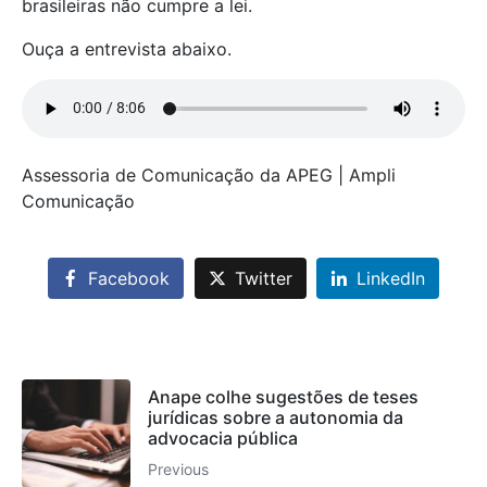
brasileiras não cumpre a lei.
Ouça a entrevista abaixo.
Assessoria de Comunicação da APEG | Ampli
Comunicação
Facebook
Twitter
LinkedIn
Anape colhe sugestões de teses
jurídicas sobre a autonomia da
advocacia pública
Previous