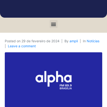
Posted on
29 de fevereiro de 2024
By
ampli
In
Notícias
Leave a comment