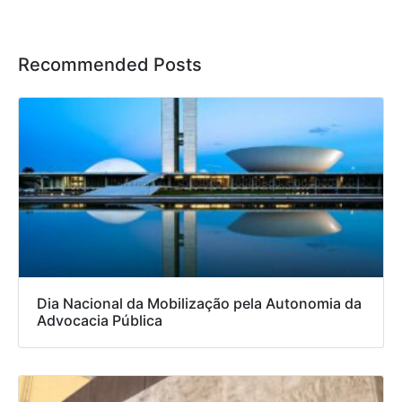
Recommended Posts
Dia Nacional da Mobilização pela Autonomia da
Advocacia Pública