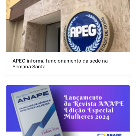
APEG informa funcionamento da sede na
Semana Santa