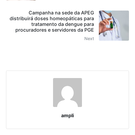
Campanha na sede da APEG
distribuirá doses homeopáticas para
tratamento da dengue para
procuradores e servidores da PGE
Next
ampli