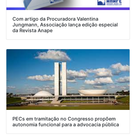
Com artigo da Procuradora Valentina
Jungmann, Associação lança edição especial
da Revista Anape
PECs em tramitação no Congresso propõem
autonomia funcional para a advocacia pública