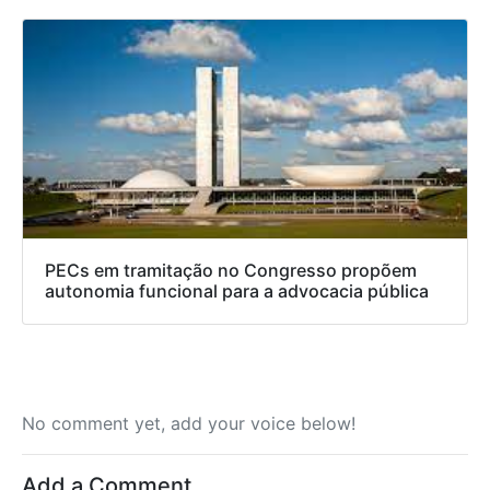
PECs em tramitação no Congresso propõem
autonomia funcional para a advocacia pública
No comment yet, add your voice below!
Add a Comment