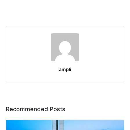
ampli
Recommended Posts