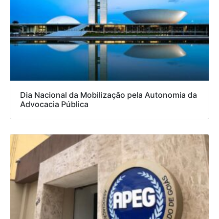
Dia Nacional da Mobilização pela Autonomia da
Advocacia Pública