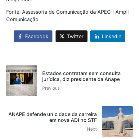
Fonte: Assessoria de Comunicação da APEG | Ampli
Comunicação
Facebook
Twitter
LinkedIn
Estados contratam sem consulta
jurídica, diz presidente da Anape
Previous
ANAPE defende unicidade da carreira
em nova ADI no STF
Next