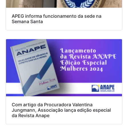
APEG informa funcionamento da sede na
Semana Santa
Com artigo da Procuradora Valentina
Jungmann, Associação lança edição especial
da Revista Anape