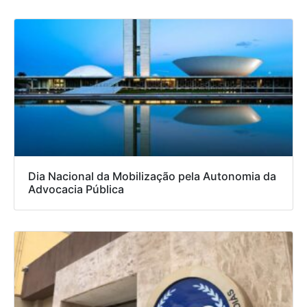
Dia Nacional da Mobilização pela Autonomia da
Advocacia Pública