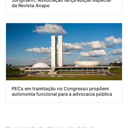
da Revista Anape
PECs em tramitação no Congresso propõem
autonomia funcional para a advocacia pública