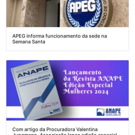
APEG informa funcionamento da sede na
Semana Santa
Com artigo da Procuradora Valentina
Jungmann, Associação lança edição especial