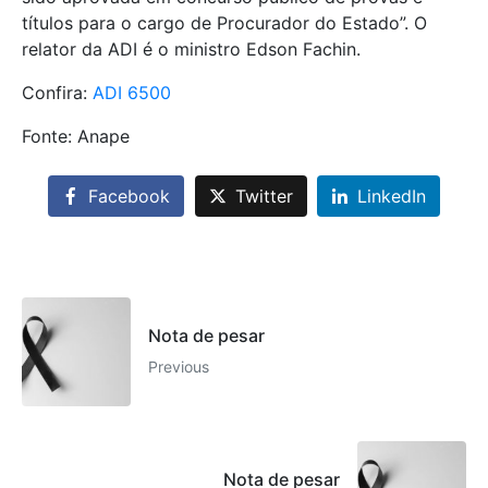
títulos para o cargo de Procurador do Estado”. O
relator da ADI é o ministro Edson Fachin.
Confira:
ADI 6500
Fonte: Anape
Facebook
Twitter
LinkedIn
Nota de pesar
Previous
Nota de pesar