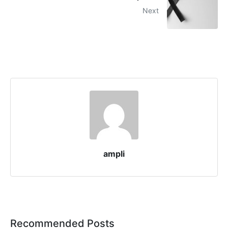
Next
ampli
Recommended Posts