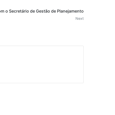
m o Secretário de Gestão de Planejamento
Next