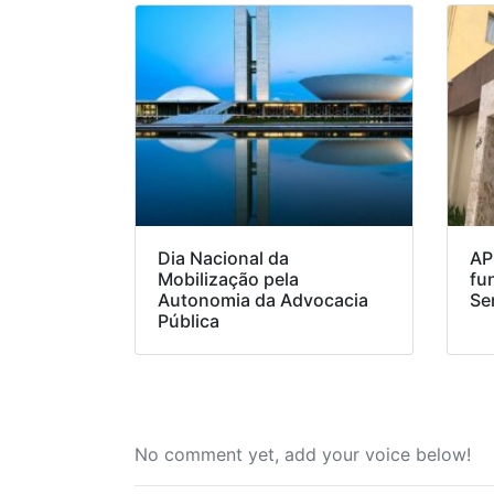
Dia Nacional da
AP
Mobilização pela
fu
Autonomia da Advocacia
Se
Pública
No comment yet, add your voice below!