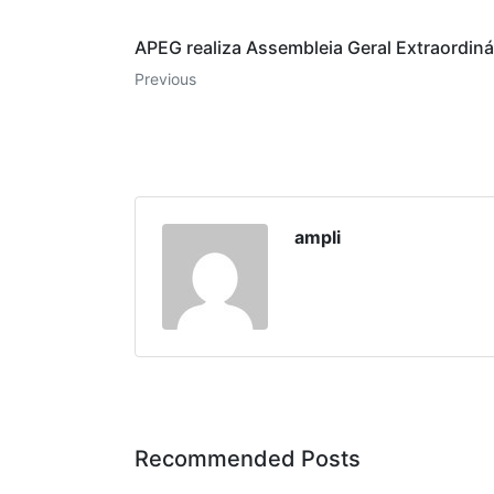
APEG realiza Assembleia Geral Extraordinár
Previous
ampli
Recommended Posts