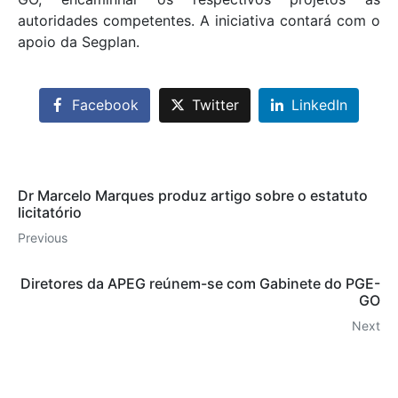
autoridades competentes. A iniciativa contará com o
apoio da Segplan.
Facebook
Twitter
LinkedIn
Dr Marcelo Marques produz artigo sobre o estatuto
licitatório
Previous
Diretores da APEG reúnem-se com Gabinete do PGE-
GO
Next