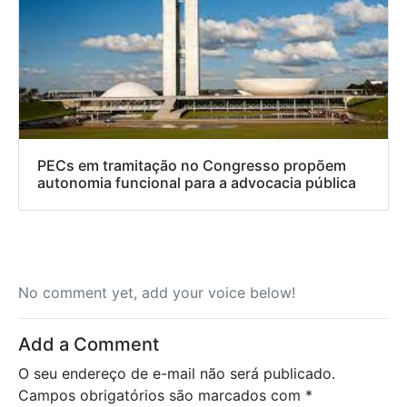
PECs em tramitação no Congresso propõem
autonomia funcional para a advocacia pública
No comment yet, add your voice below!
Add a Comment
O seu endereço de e-mail não será publicado.
Campos obrigatórios são marcados com
*