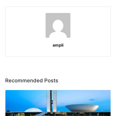
ampli
Recommended Posts