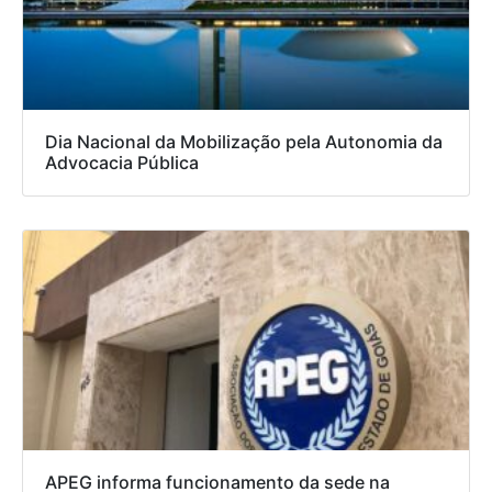
Dia Nacional da Mobilização pela Autonomia da
Advocacia Pública
APEG informa funcionamento da sede na