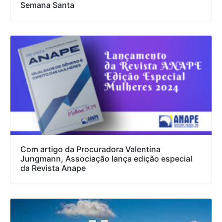
Semana Santa
Com artigo da Procuradora Valentina
Jungmann, Associação lança edição especial
da Revista Anape