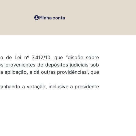
Minha conta
o de Lei nº 7.412/10, que “dispõe sobre
s provenientes de depósitos judiciais sob
a aplicação, e dá outras providências”, que
anhando a votação, inclusive a presidente