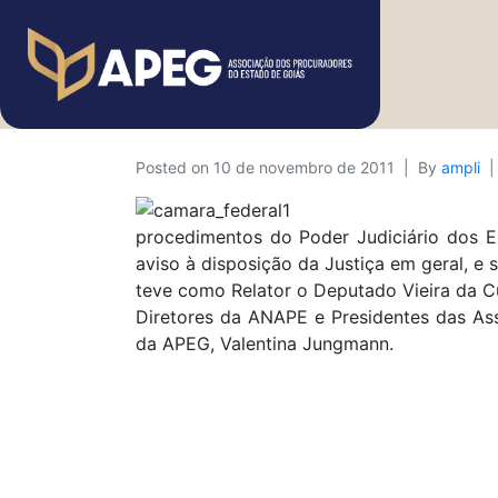
Posted on
10 de novembro de 2011
By
ampli
procedimentos do Poder Judiciário dos Es
aviso à disposição da Justiça em geral, e 
teve como Relator o Deputado Vieira da C
Diretores da ANAPE e Presidentes das Ass
da APEG, Valentina Jungmann.