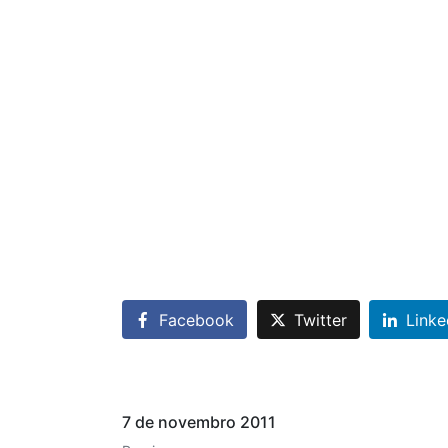
Facebook
Twitter
Linke
7 de novembro 2011