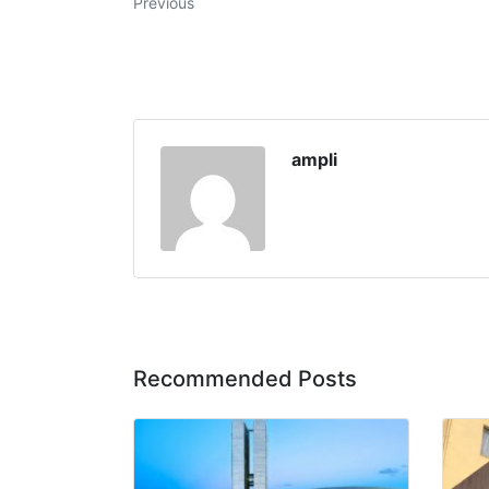
Previous
ampli
Recommended Posts