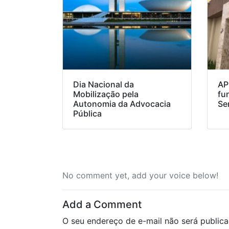
Dia Nacional da
AP
Mobilização pela
fu
Autonomia da Advocacia
Se
Pública
No comment yet, add your voice below!
Add a Comment
O seu endereço de e-mail não será publica