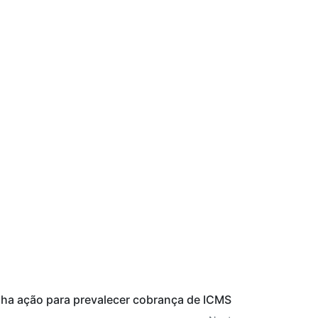
ha ação para prevalecer cobrança de ICMS