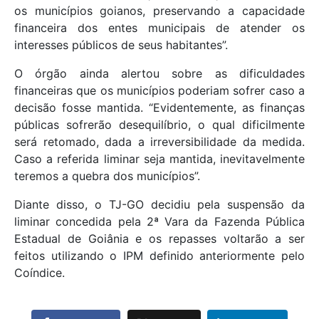
os municípios goianos, preservando a capacidade
financeira dos entes municipais de atender os
interesses públicos de seus habitantes”.
O órgão ainda alertou sobre as dificuldades
financeiras que os municípios poderiam sofrer caso a
decisão fosse mantida. “Evidentemente, as finanças
públicas sofrerão desequilíbrio, o qual dificilmente
será retomado, dada a irreversibilidade da medida.
Caso a referida liminar seja mantida, inevitavelmente
teremos a quebra dos municípios”.
Diante disso, o TJ-GO decidiu pela suspensão da
liminar concedida pela 2ª Vara da Fazenda Pública
Estadual de Goiânia e os repasses voltarão a ser
feitos utilizando o IPM definido anteriormente pelo
Coíndice.