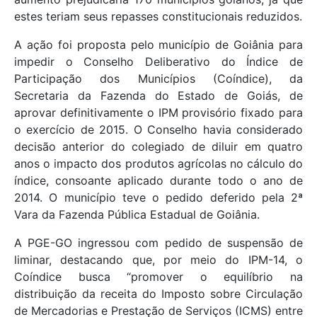
estes teriam seus repasses constitucionais reduzidos.
A ação foi proposta pelo município de Goiânia para
impedir o Conselho Deliberativo do Índice de
Participação dos Municípios (Coíndice), da
Secretaria da Fazenda do Estado de Goiás, de
aprovar definitivamente o IPM provisório fixado para
o exercício de 2015. O Conselho havia considerado
decisão anterior do colegiado de diluir em quatro
anos o impacto dos produtos agrícolas no cálculo do
índice, consoante aplicado durante todo o ano de
2014. O município teve o pedido deferido pela 2ª
Vara da Fazenda Pública Estadual de Goiânia.
A PGE-GO ingressou com pedido de suspensão de
liminar, destacando que, por meio do IPM-14, o
Coíndice busca “promover o equilíbrio na
distribuição da receita do Imposto sobre Circulação
de Mercadorias e Prestação de Serviços (ICMS) entre