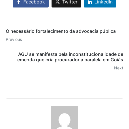
Facebook
Twitter
LinkedIn
O necessário fortalecimento da advocacia pública
Previous
AGU se manifesta pela inconstitucionalidade de
emenda que cria procuradoria paralela em Goiás
Next