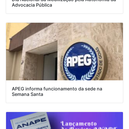
Advocacia Pública
APEG informa funcionamento da sede na
Semana Santa