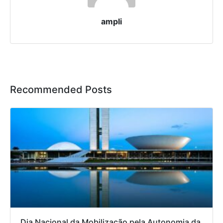
ampli
Recommended Posts
Dia Nacional da Mobilização pela Autonomia da