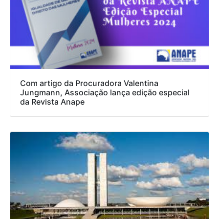
Com artigo da Procuradora Valentina
Jungmann, Associação lança edição especial
da Revista Anape