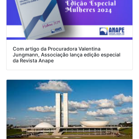
Com artigo da Procuradora Valentina
Jungmann, Associação lança edição especial
da Revista Anape