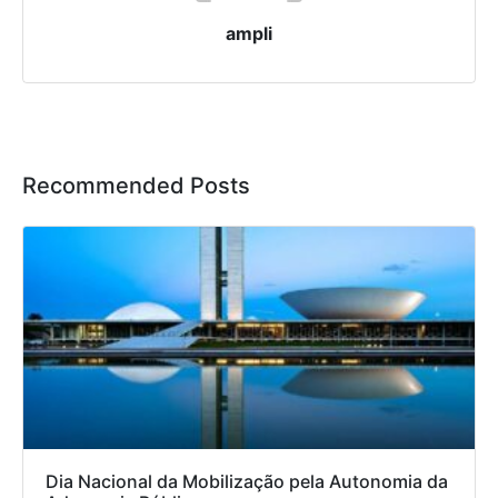
ampli
Recommended Posts
Dia Nacional da Mobilização pela Autonomia da