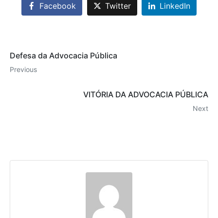
Facebook
Twitter
LinkedIn
Defesa da Advocacia Pública
Previous
VITÓRIA DA ADVOCACIA PÚBLICA
Next