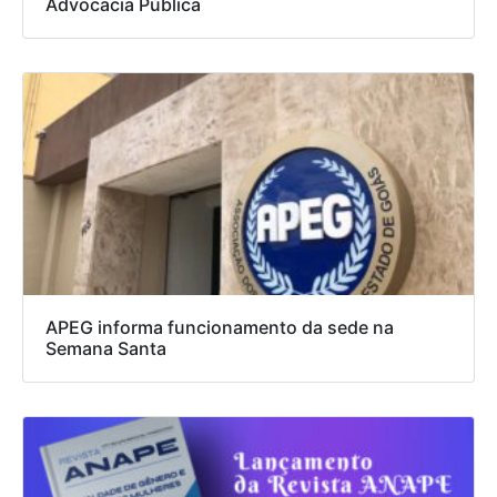
Advocacia Pública
APEG informa funcionamento da sede na
Semana Santa