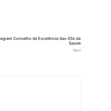
tegram Conselho de Excelência das OSs de
Saúde
Next