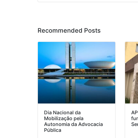
Recommended Posts
Dia Nacional da
AP
Mobilização pela
fu
Autonomia da Advocacia
Se
Pública