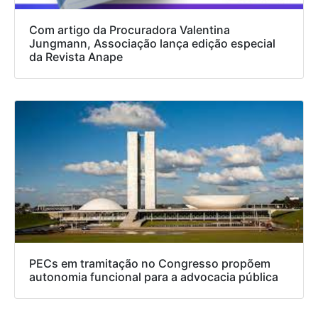
Com artigo da Procuradora Valentina
Jungmann, Associação lança edição especial
da Revista Anape
PECs em tramitação no Congresso propõem
autonomia funcional para a advocacia pública