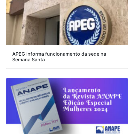
APEG informa funcionamento da sede na
Semana Santa