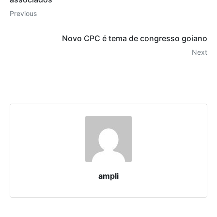
Previous
Novo CPC é tema de congresso goiano
Next
ampli