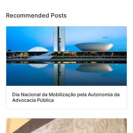
Recommended Posts
Dia Nacional da Mobilização pela Autonomia da
Advocacia Pública