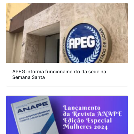
APEG informa funcionamento da sede na
Semana Santa