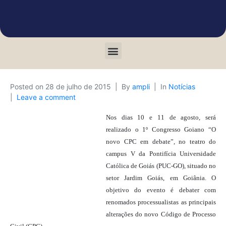
Posted on
28 de julho de 2015
By
ampli
In
Notícias
Leave a comment
Nos dias 10 e 11 de agosto, será
realizado o 1º Congresso Goiano “O
novo CPC em debate”, no teatro do
campus V da Pontifícia Universidade
Católica de Goiás (PUC-GO), situado no
setor Jardim Goiás, em Goiânia. O
objetivo do evento é debater com
renomados processualistas as principais
alterações do novo Código de Processo