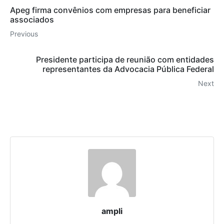
Apeg firma convênios com empresas para beneficiar
associados
Previous
Presidente participa de reunião com entidades
representantes da Advocacia Pública Federal
Next
ampli