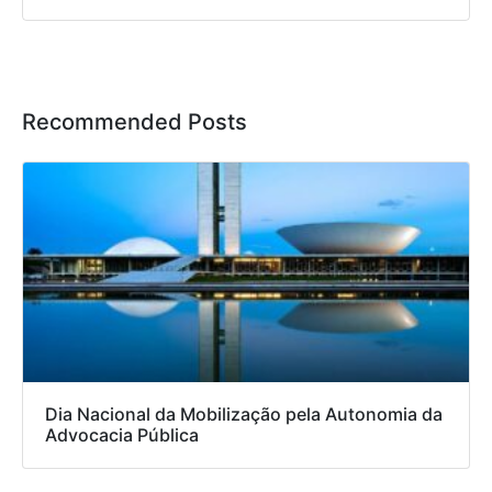
Recommended Posts
Dia Nacional da Mobilização pela Autonomia da
Advocacia Pública