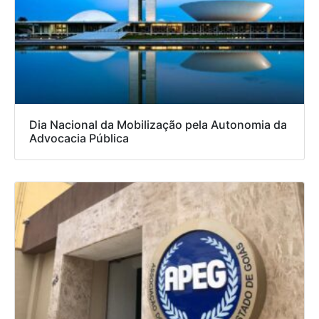
Dia Nacional da Mobilização pela Autonomia da
Advocacia Pública