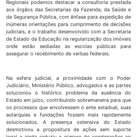
Regionais podemos destacar a consultoria prestada
aos órgãos das Secretarias da Fazenda, da Saúde e
da Segurança Pública, com ênfase para expedição de
inúmeras orientações para cumprimento de decisões
judiciais, e o trabalho desenvolvido com a Secretaria
de Estado da Educação na regularização dos imóveis
onde estão sediadas as escolas públicas para
assegurar o recebimento de verbas federais.
Na esfera judicial, a proximidade com o Poder
Judiciário, Ministério Público, advogados e as partes
solucionou o histórico problema da ausência do
Estado em juízo, contribuindo sobremaneira para que
os processos que envolvessem o ente estadual, suas
autarquias e fundações fossem mais rapidamente
solucionados. A presença ostensiva do Estado
desmotivou a propositura de ações sem suporte
legal e ainda reduziu o número de condenações ao