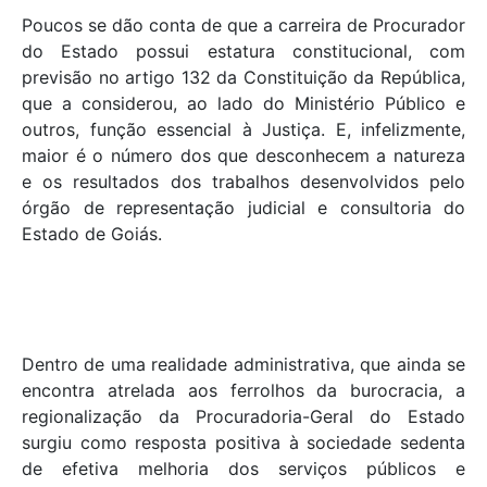
Poucos se dão conta de que a carreira de Procurador
do Estado possui estatura constitucional, com
previsão no artigo 132 da Constituição da República,
que a considerou, ao lado do Ministério Público e
outros, função essencial à Justiça. E, infelizmente,
maior é o número dos que desconhecem a natureza
e os resultados dos trabalhos desenvolvidos pelo
órgão de representação judicial e consultoria do
Estado de Goiás.
Dentro de uma realidade administrativa, que ainda se
encontra atrelada aos ferrolhos da burocracia, a
regionalização da Procuradoria-Geral do Estado
surgiu como resposta positiva à sociedade sedenta
de efetiva melhoria dos serviços públicos e