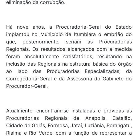
eliminação da corrupção.
Há nove anos, a Procuradoria-Geral do Estado
implantou no Município de Itumbiara o embrião do
que, posteriormente, seriam as Procuradorias
Regionais. Os resultados alcançados com a medida
foram absolutamente satisfatórios, resultando na
inclusão das Regionais na estrutura básica do órgão
ao lado das Procuradorias Especializadas, da
Corregedoria-Geral e da Assessoria do Gabinete do
Procurador-Geral.
Atualmente, encontram-se instaladas e providas as
Procuradorias Regionais de Anápolis, Catalão,
Cidade de Goiás, Formosa, Jataí, Luziânia, Porangatu,
Rialma e Rio Verde, com a função de representar a