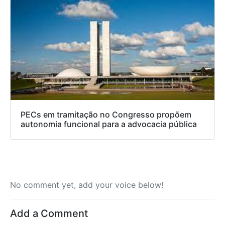
PECs em tramitação no Congresso propõem
autonomia funcional para a advocacia pública
No comment yet, add your voice below!
Add a Comment