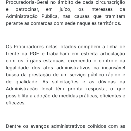
Procuradoria-Geral no âmbito de cada circunscrição
e patrocinar, em juízo, os interesses da
Administração Pública, nas causas que tramitam
perante as comarcas com sede naqueles territórios.
Os Procuradores nelas lotados compõem a linha de
frente da PGE e trabalham em estreita articulação
com os órgãos estaduais, exercendo o controle da
legalidade dos atos administrativos na incansável
busca da prestação de um serviço público rápido e
de qualidade. As solicitações e as dúvidas da
Administração local têm pronta resposta, o que
possibilita a adoção de medidas práticas, eficientes e
eficazes.
Dentre os avanços administrativos colhidos com as