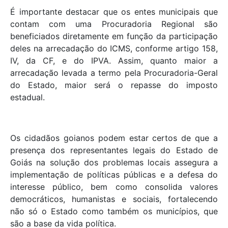
É importante destacar que os entes municipais que
contam com uma Procuradoria Regional são
beneficiados diretamente em função da participação
deles na arrecadação do ICMS, conforme artigo 158,
IV, da CF, e do IPVA. Assim, quanto maior a
arrecadação levada a termo pela Procuradoria-Geral
do Estado, maior será o repasse do imposto
estadual.
Os cidadãos goianos podem estar certos de que a
presença dos representantes legais do Estado de
Goiás na solução dos problemas locais assegura a
implementação de políticas públicas e a defesa do
interesse público, bem como consolida valores
democráticos, humanistas e sociais, fortalecendo
não só o Estado como também os municípios, que
são a base da vida política.