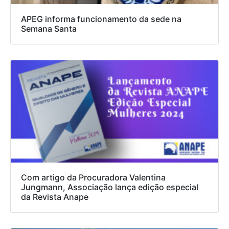
APEG informa funcionamento da sede na
Semana Santa
Com artigo da Procuradora Valentina
Jungmann, Associação lança edição especial
da Revista Anape