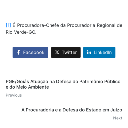
[1]
É Procuradora-Chefe da Procuradoria Regional de
Rio Verde-GO.
Facebook
Twitter
LinkedIn
PGE/Goiás Atuação na Defesa do Patrimônio Público
e do Meio Ambiente
Previous
A Procuradoria e a Defesa do Estado em Juízo
Next