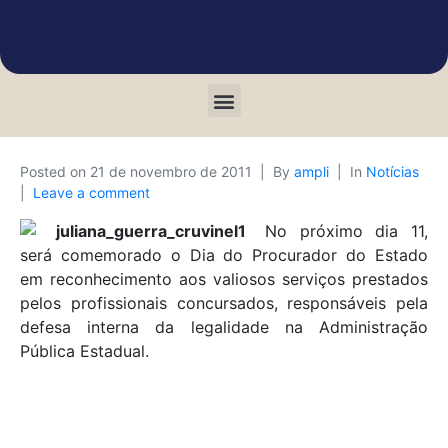
Posted on
21 de novembro de 2011
By
ampli
In
Notícias
Leave a comment
No próximo dia 11,
será comemorado o Dia do Procurador do Estado
em reconhecimento aos valiosos serviços prestados
pelos profissionais concursados, responsáveis pela
defesa interna da legalidade na Administração
Pública Estadual.