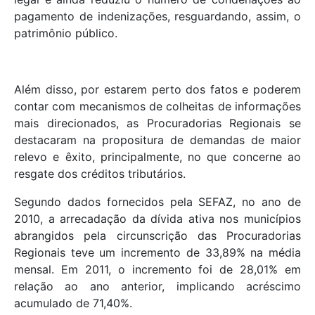
pagamento de indenizações, resguardando, assim, o
patrimônio público.
Além disso, por estarem perto dos fatos e poderem
contar com mecanismos de colheitas de informações
mais direcionados, as Procuradorias Regionais se
destacaram na propositura de demandas de maior
relevo e êxito, principalmente, no que concerne ao
resgate dos créditos tributários.
Segundo dados fornecidos pela SEFAZ, no ano de
2010, a arrecadação da dívida ativa nos municípios
abrangidos pela circunscrição das Procuradorias
Regionais teve um incremento de 33,89% na média
mensal. Em 2011, o incremento foi de 28,01% em
relação ao ano anterior, implicando acréscimo
acumulado de 71,40%.