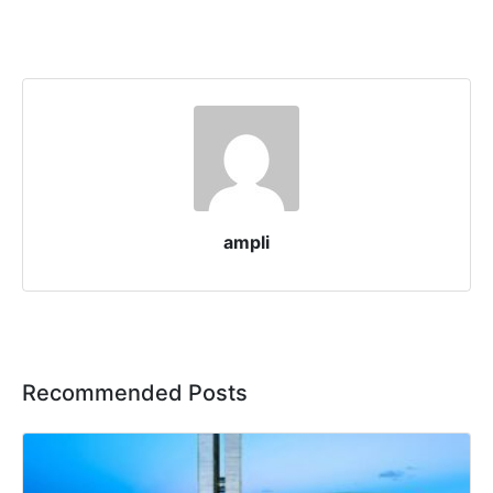
ampli
Recommended Posts