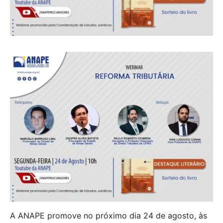
A ANAPE promove no próximo dia 24 de agosto, às