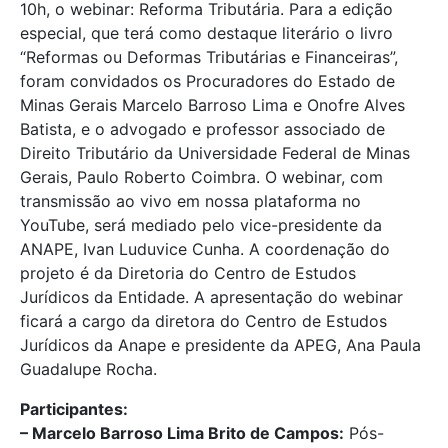
10h, o webinar: Reforma Tributária. Para a edição
especial, que terá como destaque literário o livro
“Reformas ou Deformas Tributárias e Financeiras”,
foram convidados os Procuradores do Estado de
Minas Gerais Marcelo Barroso Lima e Onofre Alves
Batista, e o advogado e professor associado de
Direito Tributário da Universidade Federal de Minas
Gerais, Paulo Roberto Coimbra. O webinar, com
transmissão ao vivo em nossa plataforma no
YouTube, será mediado pelo vice-presidente da
ANAPE, Ivan Luduvice Cunha. A coordenação do
projeto é da Diretoria do Centro de Estudos
Jurídicos da Entidade. A apresentação do webinar
ficará a cargo da diretora do Centro de Estudos
Jurídicos da Anape e presidente da APEG, Ana Paula
Guadalupe Rocha.
Participantes:
– Marcelo Barroso Lima Brito de Campos:
Pós-