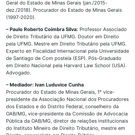
Geral do Estado de Minas Gerais (jan./2015-
dez./2018). Procurador do Estado de Minas Gerais
(1997-2020).
– Paulo Roberto Coimbra Silva:
Professor Associado
de Direito Tributário da UFMG. Doutor em Direito
pela UFMG. Mestre em Direito Tributário pela UFMG.
Experto en Fiscalidad Internacional pela Universidade
de Santiago de Com postela (ESP). Pós-Graduado
em Direito Nacional pela Harvard Law School (USA).
Advogado.
– Mediador: Ivan Luduvice Cunha
Procurador do Estado de Minas Gerais, 1° vice-
presidente da Associação Nacional dos Procuradores
dos Estados e do Distrito Federal, conselheiro da
OAB/MG, vice-presidente da Comissão de Advocacia
Pública da OAB/MG, diretor de relações institucionais
do Instituto Mineiro de Direito Tributário, mestre em