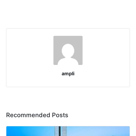
ampli
Recommended Posts