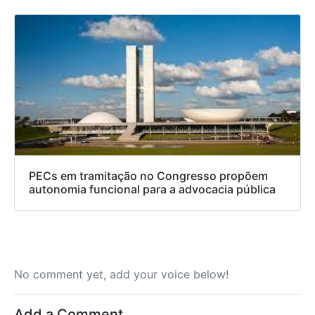
PECs em tramitação no Congresso propõem
autonomia funcional para a advocacia pública
No comment yet, add your voice below!
Add a Comment