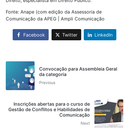
Direito, especialista em Direito Público.
Fonte: Anape (com edição da Assessoria de
Comunicação da APEG | Ampli Comunicação
Facebook
Twitter
LinkedIn
Convocação para Assembleia Geral
da categoria
Previous
Inscrições abertas para o curso de
Gestão de Conflitos e Habilidades de
Comunicação
Next