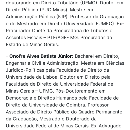
doutorando em Direito Tributário (UFMG). Doutor em
Direito Público (PUC Minas). Mestre em
Administração Pública (FJP). Professor da Graduação
e do Mestrado em Direito (Universidade FUMEC). Ex-
Procurador Chefe da Procuradoria de Tributos e
Assuntos Fiscais – PTF/AGE- MG. Procurador do
Estado de Minas Gerais.
– Onofre Alves Batista Júnior:
Bacharel em Direito,
Engenharia Civil e Administração. Mestre em Ciências
Jurídico-Políticas pela Faculdade de Direito da
Universidade de Lisboa. Doutor em Direito pela
Faculdade de Direito da Universidade Federal de
Minas Gerais – UFMG. Pós-Doutoramento em
Democracia e Direitos Humanos pela Faculdade de
Direito da Universidade de Coimbra. Professor
Associado de Direito Público do Quadro Permanente
da Graduação, Mestrado e Doutorado da
Universidade Federal de Minas Gerais. Ex-Advogado-