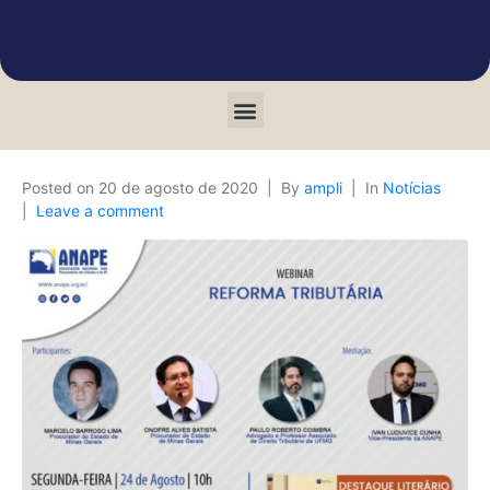
Posted on
20 de agosto de 2020
By
ampli
In
Notícias
Leave a comment