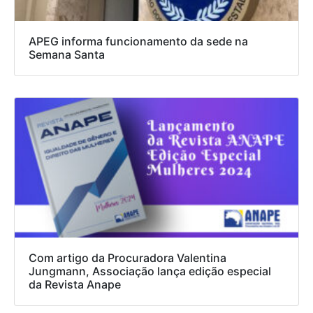
APEG informa funcionamento da sede na
Semana Santa
Com artigo da Procuradora Valentina
Jungmann, Associação lança edição especial
da Revista Anape