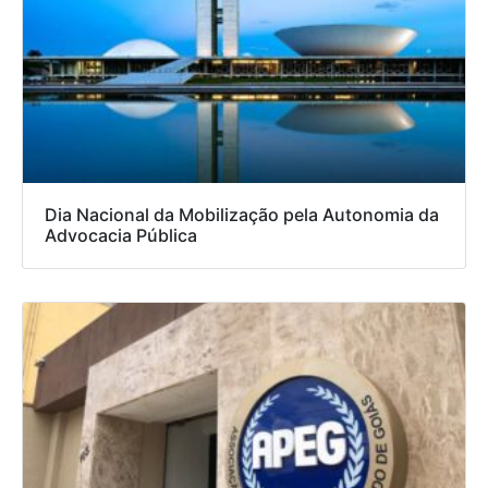
Dia Nacional da Mobilização pela Autonomia da
Advocacia Pública