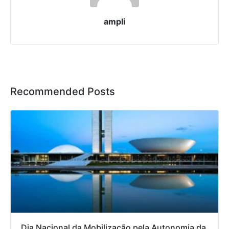
ampli
Recommended Posts
Dia Nacional da Mobilização pela Autonomia da