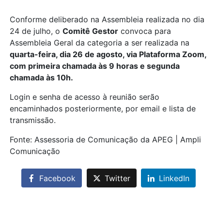
Conforme deliberado na Assembleia realizada no dia
24 de julho, o
Comitê Gestor
convoca para
Assembleia Geral da categoria a ser realizada na
quarta-feira, dia 26 de agosto, via Plataforma Zoom,
com primeira chamada às 9 horas e segunda
chamada às 10h.
Login e senha de acesso à reunião serão
encaminhados posteriormente, por email e lista de
transmissão.
Fonte: Assessoria de Comunicação da APEG | Ampli
Comunicação
Facebook
Twitter
LinkedIn