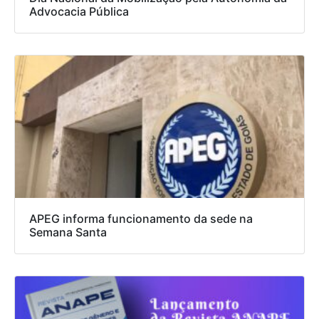
Advocacia Pública
APEG informa funcionamento da sede na
Semana Santa