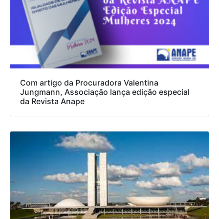
Com artigo da Procuradora Valentina
Jungmann, Associação lança edição especial
da Revista Anape