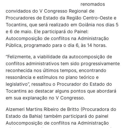
renomados
convidados do V Congresso Regional de
Procuradores de Estado da Região Centro-Oeste e
Tocantins, que será realizado em Goiânia nos dias 5
e 6 de maio. Ele participará do Painel:
Autocomposição de conflitos na Administração
Pública, programado para o dia 6, às 14 horas.
“Felizmente, a viabilidade da autocomposição de
conflitos administrativos tem sido progressivamente
reconhecida nos últimos tempos, encontrando
ressonância e estímulos no plano teórico e
legislativo”, ressaltou o Procurador do Estado do
Tocantins ao destacar alguns pontos que abordará
em sua explanação no V Congresso.
Alzemeri Martins Ribeiro de Britto (Procuradora do
Estado da Bahia) também participará do painel
Autocomposição de conflitos na Administração