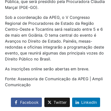
Pública, que será presidido pela Procuradora Cláudia
Marçal (PGE-GO).
Sob a coordenação da APEG, o V Congresso
Regional de Procuradores de Estado da Região
Centro-Oeste e Tocantins será realizado entre 5 e 6
de maio em Goiânia. O tema central do evento é
Avanços no Direito de Estado. Painéis, mesas-
redondas e oficinas integrarão a programação deste
evento, que reunirá algumas das principais vozes do
Direito Público no Brasil.
As inscrições online serão abertas em breve.
Fonte: Assessoria de Comunicação da APEG | Ampli
Comunicação
Facebook
Twitter
LinkedIn