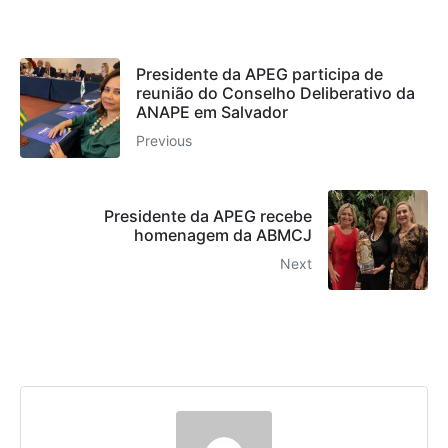
Presidente da APEG participa de
reunião do Conselho Deliberativo da
ANAPE em Salvador
Previous
Presidente da APEG recebe
homenagem da ABMCJ
Next