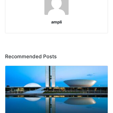
ampli
Recommended Posts