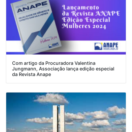
Com artigo da Procuradora Valentina
Jungmann, Associação lança edição especial
da Revista Anape