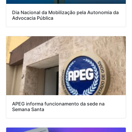
Dia Nacional da Mobilização pela Autonomia da
Advocacia Pública
APEG informa funcionamento da sede na
Semana Santa