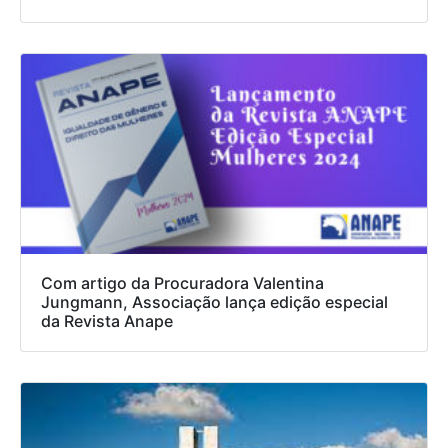
Com artigo da Procuradora Valentina
Jungmann, Associação lança edição especial
da Revista Anape