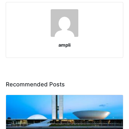
ampli
Recommended Posts