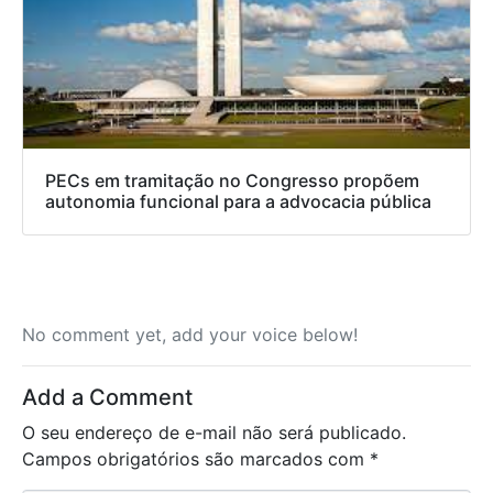
PECs em tramitação no Congresso propõem
autonomia funcional para a advocacia pública
No comment yet, add your voice below!
Add a Comment
O seu endereço de e-mail não será publicado.
Campos obrigatórios são marcados com
*