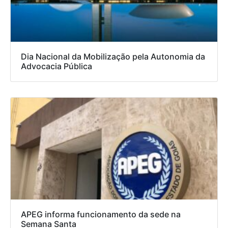
Dia Nacional da Mobilização pela Autonomia da
Advocacia Pública
APEG informa funcionamento da sede na
Semana Santa