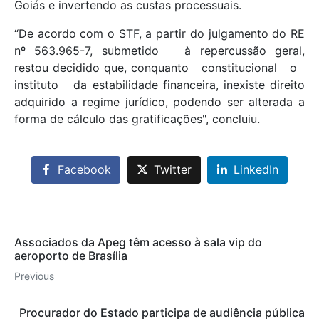
Goiás e invertendo as custas processuais.
“De acordo com o STF, a partir do julgamento do RE
nº 563.965-7, submetido à repercussão geral,
restou decidido que, conquanto constitucional o
instituto da estabilidade financeira, inexiste direito
adquirido a regime jurídico, podendo ser alterada a
forma de cálculo das gratificações", concluiu.
Facebook
Twitter
LinkedIn
Associados da Apeg têm acesso à sala vip do
aeroporto de Brasília
Previous
Procurador do Estado participa de audiência pública