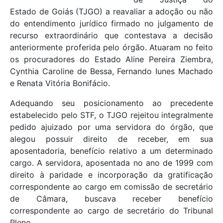
Estado de Goiás (TJGO) a reavaliar a adoção ou não
do entendimento jurídico firmado no julgamento de
recurso extraordinário que contestava a decisão
anteriormente proferida pelo órgão. Atuaram no feito
os procuradores do Estado Aline Pereira Ziembra,
Cynthia Caroline de Bessa, Fernando Iunes Machado
e Renata Vitória Bonifácio.
Adequando seu posicionamento ao precedente
estabelecido pelo STF, o TJGO rejeitou integralmente
pedido ajuizado por uma servidora do órgão, que
alegou possuir direito de receber, em sua
aposentadoria, benefício relativo a um determinado
cargo. A servidora, aposentada no ano de 1999 com
direito à paridade e incorporação da gratificação
correspondente ao cargo em comissão de secretário
de Câmara, buscava receber benefício
correspondente ao cargo de secretário do Tribunal
Pleno.