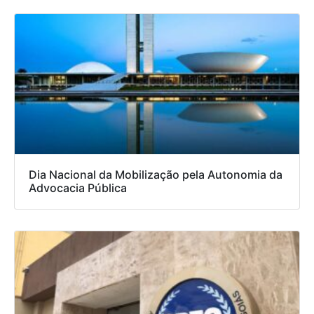
Dia Nacional da Mobilização pela Autonomia da
Advocacia Pública