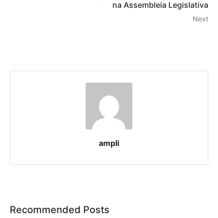
na Assembleia Legislativa
Next
ampli
Recommended Posts