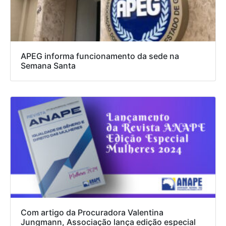
APEG informa funcionamento da sede na
Semana Santa
Com artigo da Procuradora Valentina
Jungmann, Associação lança edição especial