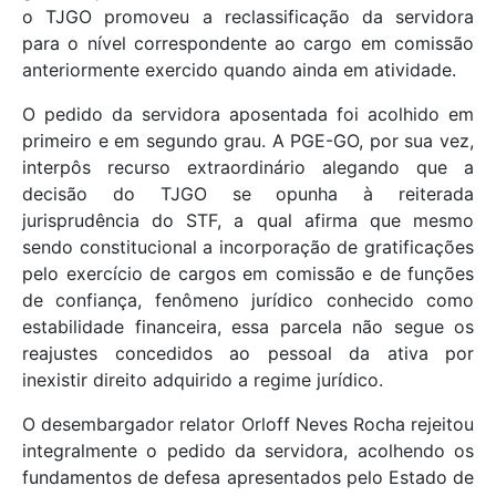
o TJGO promoveu a reclassificação da servidora
para o nível correspondente ao cargo em comissão
anteriormente exercido quando ainda em atividade.
O pedido da servidora aposentada foi acolhido em
primeiro e em segundo grau. A PGE-GO, por sua vez,
interpôs recurso extraordinário alegando que a
decisão do TJGO se opunha à reiterada
jurisprudência do STF, a qual afirma que mesmo
sendo constitucional a incorporação de gratificações
pelo exercício de cargos em comissão e de funções
de confiança, fenômeno jurídico conhecido como
estabilidade financeira, essa parcela não segue os
reajustes concedidos ao pessoal da ativa por
inexistir direito adquirido a regime jurídico.
O desembargador relator Orloff Neves Rocha rejeitou
integralmente o pedido da servidora, acolhendo os
fundamentos de defesa apresentados pelo Estado de