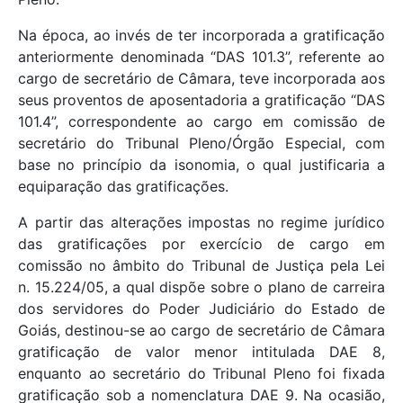
Na época, ao invés de ter incorporada a gratificação
anteriormente denominada “DAS 101.3”, referente ao
cargo de secretário de Câmara, teve incorporada aos
seus proventos de aposentadoria a gratificação “DAS
101.4”, correspondente ao cargo em comissão de
secretário do Tribunal Pleno/Órgão Especial, com
base no princípio da isonomia, o qual justificaria a
equiparação das gratificações.
A partir das alterações impostas no regime jurídico
das gratificações por exercício de cargo em
comissão no âmbito do Tribunal de Justiça pela Lei
n. 15.224/05, a qual dispõe sobre o plano de carreira
dos servidores do Poder Judiciário do Estado de
Goiás, destinou-se ao cargo de secretário de Câmara
gratificação de valor menor intitulada DAE 8,
enquanto ao secretário do Tribunal Pleno foi fixada
gratificação sob a nomenclatura DAE 9. Na ocasião,