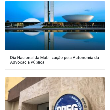
Dia Nacional da Mobilização pela Autonomia da
Advocacia Pública