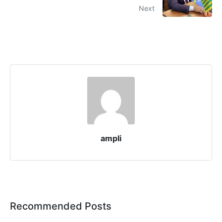
Next
ampli
Recommended Posts