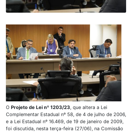
O
Projeto de Lei nº 1203/23
, que altera a Lei
Complementar Estadual nº 58, de 4 de julho de 2006,
e a Lei Estadual nº 16.469, de 19 de janeiro de 2009,
foi discutida, nesta terça-feira (27/06), na Comissão