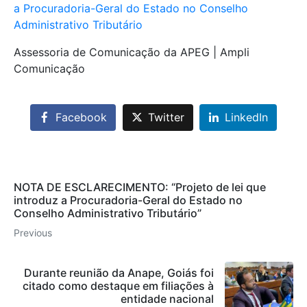
a Procuradoria-Geral do Estado no Conselho
Administrativo Tributário
Assessoria de Comunicação da APEG | Ampli
Comunicação
Facebook
Twitter
LinkedIn
NOTA DE ESCLARECIMENTO: “Projeto de lei que
introduz a Procuradoria-Geral do Estado no
Conselho Administrativo Tributário”
Previous
Durante reunião da Anape, Goiás foi
citado como destaque em filiações à
entidade nacional