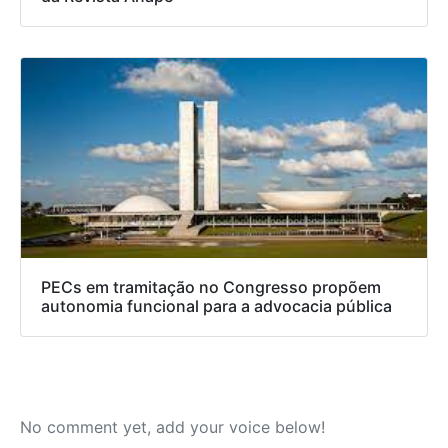
PECs em tramitação no Congresso propõem
autonomia funcional para a advocacia pública
No comment yet, add your voice below!