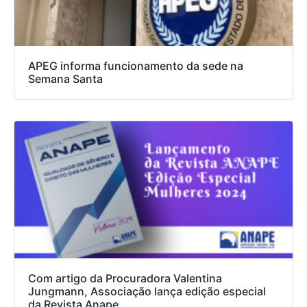
APEG informa funcionamento da sede na
Semana Santa
Com artigo da Procuradora Valentina
Jungmann, Associação lança edição especial
da Revista Anape