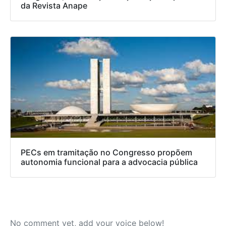
da Revista Anape
PECs em tramitação no Congresso propõem
autonomia funcional para a advocacia pública
No comment yet, add your voice below!