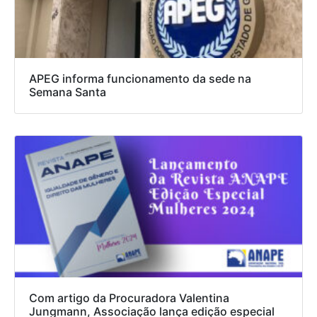
APEG informa funcionamento da sede na
Semana Santa
Com artigo da Procuradora Valentina
Jungmann, Associação lança edição especial