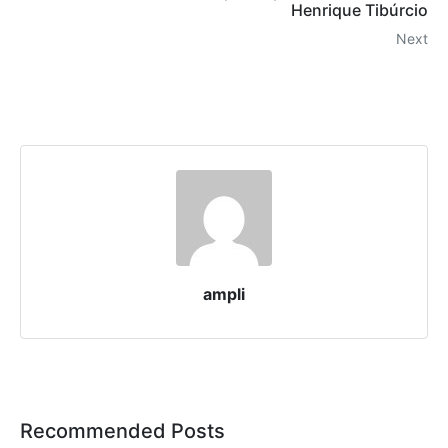
Henrique Tibúrcio
Next
ampli
Recommended Posts