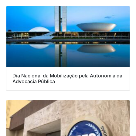
Dia Nacional da Mobilização pela Autonomia da
Advocacia Pública