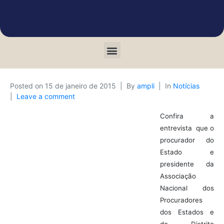
Posted on
15 de janeiro de 2015
By
ampli
In
Notícias
Leave a comment
Confira a
entrevista que o
procurador do
Estado e
presidente da
Associação
Nacional dos
Procuradores
dos Estados e