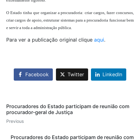
extremamente rigoroso.
O Estado tinha que organizar a procuradoria: criar cargos, fazer concursos,
criar cargos de apoio, estruturar sistemas para a procuradoria funcionar bem
e servir a toda a administração pública.
Para ver a publicação original clique
aqui
.
Facebook
Twitter
LinkedIn
Procuradores do Estado participam de reunião com
procurador-geral de Justiça
Previous
Procuradores do Estado participam de reunião com