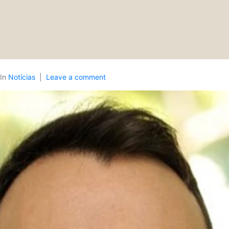
In
Notícias
Leave a comment