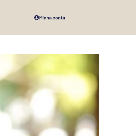
Minha conta