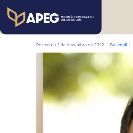
Posted on
2 de dezembro de 2022
By
ampli