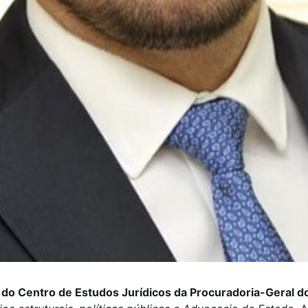
do Centro de Estudos Jurídicos da Procuradoria-Geral do