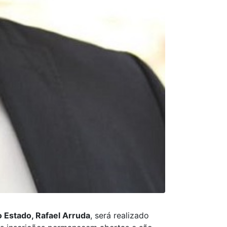
 Estado, Rafael Arruda
, será realizado