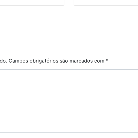
do.
Campos obrigatórios são marcados com
*