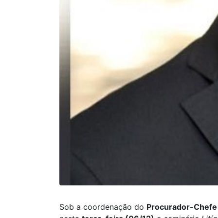
Sob a coordenação do
Procurador-Chefe 