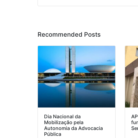
Recommended Posts
Dia Nacional da
AP
Mobilização pela
fu
Autonomia da Advocacia
Se
Pública