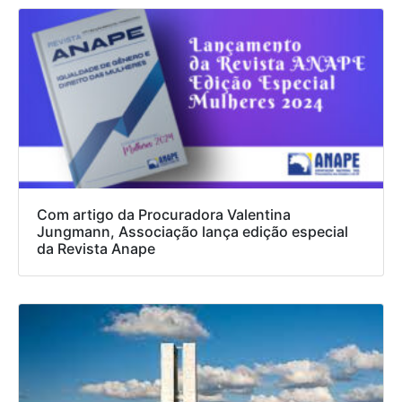
Com artigo da Procuradora Valentina
Jungmann, Associação lança edição especial
da Revista Anape