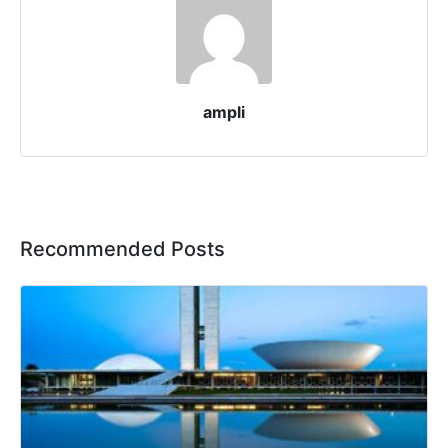
ampli
Recommended Posts