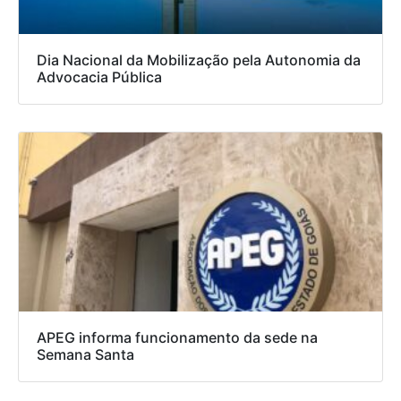
Dia Nacional da Mobilização pela Autonomia da
Advocacia Pública
APEG informa funcionamento da sede na
Semana Santa