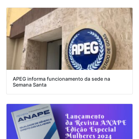
APEG informa funcionamento da sede na
Semana Santa