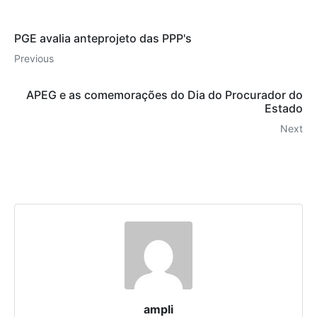
PGE avalia anteprojeto das PPP's
Previous
APEG e as comemorações do Dia do Procurador do
Estado
Next
ampli