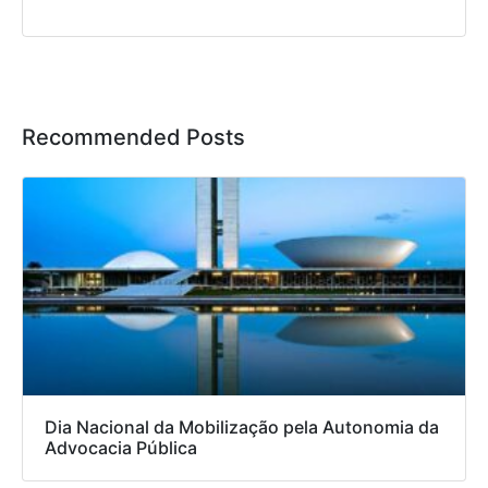
Recommended Posts
Dia Nacional da Mobilização pela Autonomia da
Advocacia Pública