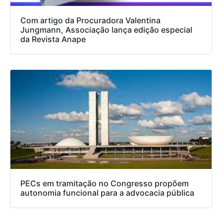
Com artigo da Procuradora Valentina
Jungmann, Associação lança edição especial
da Revista Anape
PECs em tramitação no Congresso propõem
autonomia funcional para a advocacia pública