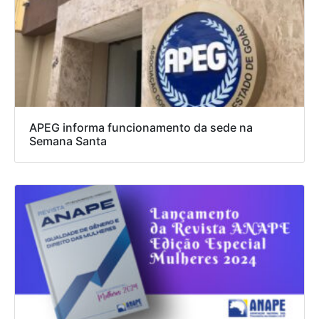
APEG informa funcionamento da sede na
Semana Santa