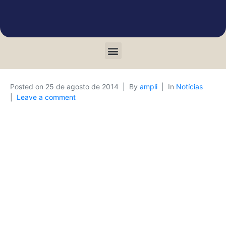
Posted on
25 de agosto de 2014
By
ampli
In
Notícias
Leave a comment