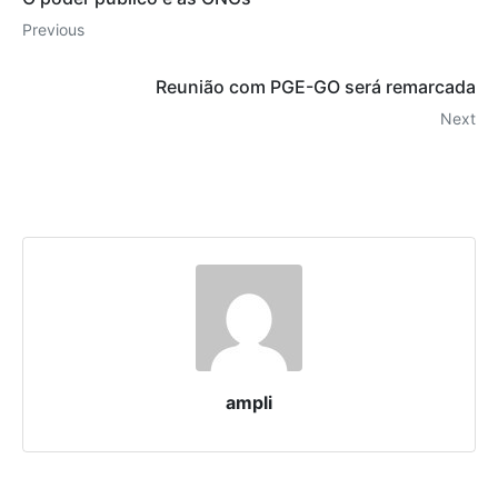
Previous
Reunião com PGE-GO será remarcada
Next
ampli