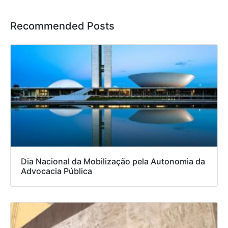
Recommended Posts
Dia Nacional da Mobilização pela Autonomia da
Advocacia Pública