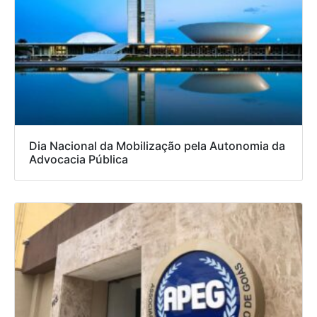
Dia Nacional da Mobilização pela Autonomia da
Advocacia Pública