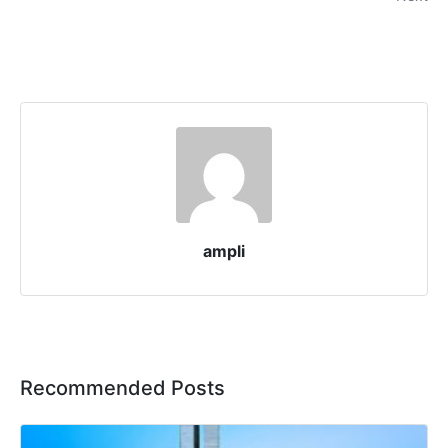
ampli
Recommended Posts