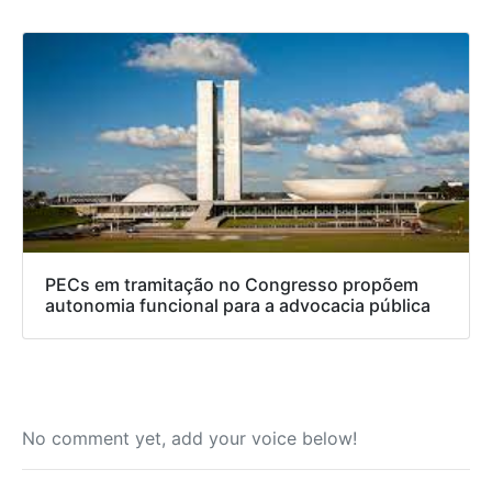
PECs em tramitação no Congresso propõem
autonomia funcional para a advocacia pública
No comment yet, add your voice below!