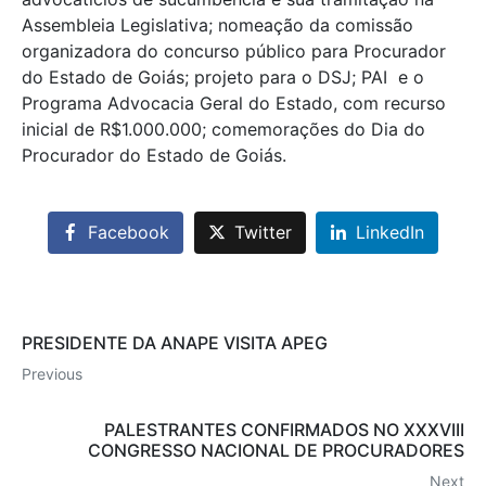
Assembleia Legislativa; nomeação da comissão
organizadora do concurso público para Procurador
do Estado de Goiás; projeto para o DSJ; PAI  e o
Programa Advocacia Geral do Estado, com recurso
inicial de R$1.000.000; comemorações do Dia do
Procurador do Estado de Goiás.
Facebook
Twitter
LinkedIn
PRESIDENTE DA ANAPE VISITA APEG
Previous
PALESTRANTES CONFIRMADOS NO XXXVIII
CONGRESSO NACIONAL DE PROCURADORES
Next