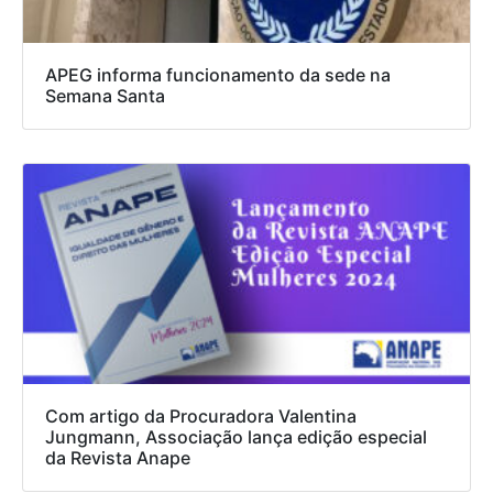
APEG informa funcionamento da sede na
Semana Santa
Com artigo da Procuradora Valentina
Jungmann, Associação lança edição especial
da Revista Anape