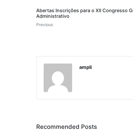
Abertas Inscrições para o XII Congresso G
Administrativo
Previous
ampli
Recommended Posts