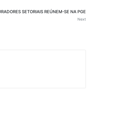
RADORES SETORIAIS REÚNEM-SE NA PGE
Next