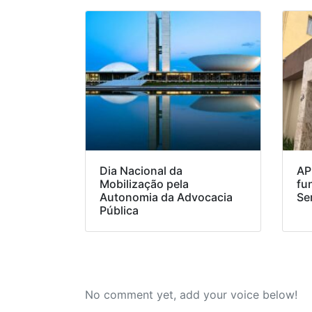
Dia Nacional da
AP
Mobilização pela
fu
Autonomia da Advocacia
Se
Pública
No comment yet, add your voice below!