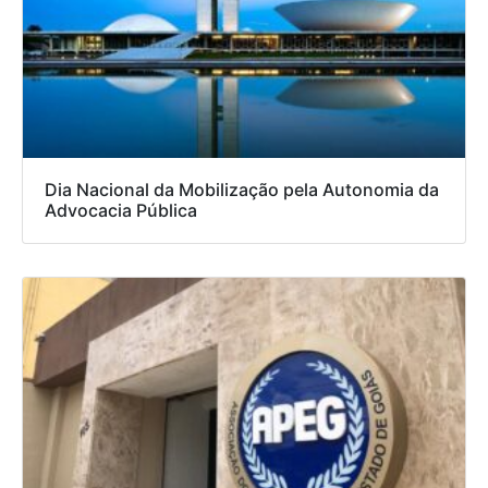
Dia Nacional da Mobilização pela Autonomia da
Advocacia Pública