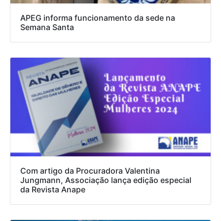
APEG informa funcionamento da sede na
Semana Santa
Com artigo da Procuradora Valentina
Jungmann, Associação lança edição especial
da Revista Anape