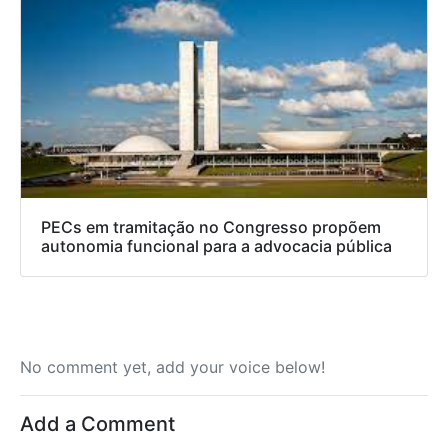
PECs em tramitação no Congresso propõem
autonomia funcional para a advocacia pública
No comment yet, add your voice below!
Add a Comment