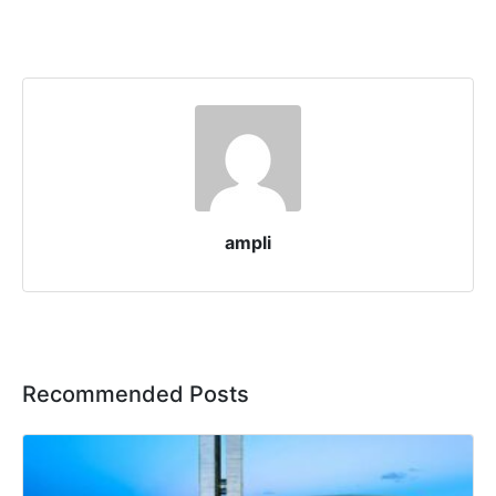
ampli
Recommended Posts