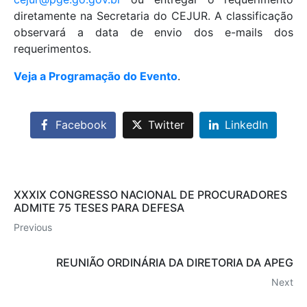
diretamente na Secretaria do CEJUR. A classificação
observará a data de envio dos e-mails dos
requerimentos.
Veja a Programação do Evento
.
Facebook
Twitter
LinkedIn
XXXIX CONGRESSO NACIONAL DE PROCURADORES
ADMITE 75 TESES PARA DEFESA
Previous
REUNIÃO ORDINÁRIA DA DIRETORIA DA APEG
Next