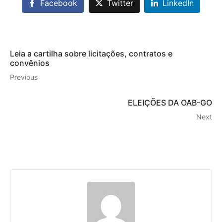
Facebook
Twitter
LinkedIn
Leia a cartilha sobre licitações, contratos e
convênios
Previous
ELEIÇÕES DA OAB-GO
Next