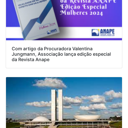
Com artigo da Procuradora Valentina
Jungmann, Associação lança edição especial
da Revista Anape