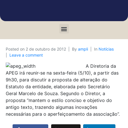
Posted on
2 de outubro de 2012
By
ampli
In
Notícias
Leave a comment
A Diretoria da
APEG irá reunir-se na sexta-feira (5/10), a partir das
9h30, para discutir a proposta de alteração do
Estatuto da entidade, elaborada pelo Secretário
Geral Marcelo de Souza. Segundo o Diretor, a
proposta “mantem o estilo conciso e objetivo do
antigo texto, trazendo algumas inovações
necessárias para o aperfeiçoamento da associação”.