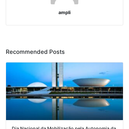
ampli
Recommended Posts
Dia Nacional da Mobilização pela Autonomia da