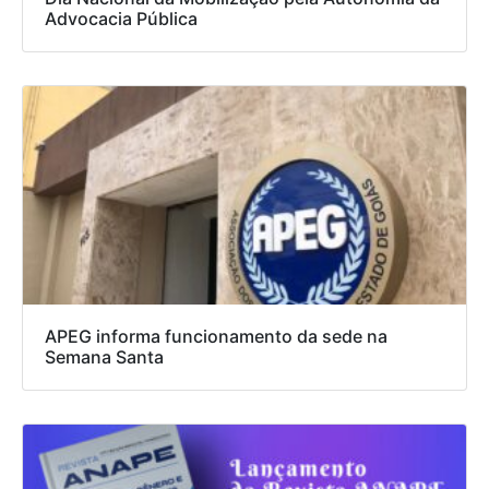
Advocacia Pública
APEG informa funcionamento da sede na
Semana Santa