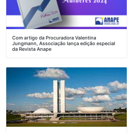
Com artigo da Procuradora Valentina
Jungmann, Associação lança edição especial
da Revista Anape