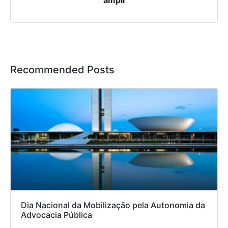
ampli
Recommended Posts
Dia Nacional da Mobilização pela Autonomia da
Advocacia Pública