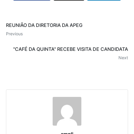
REUNIÃO DA DIRETORIA DA APEG
Previous
"CAFÉ DA QUINTA" RECEBE VISITA DE CANDIDATA
Next