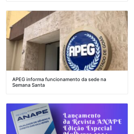
APEG informa funcionamento da sede na
Semana Santa