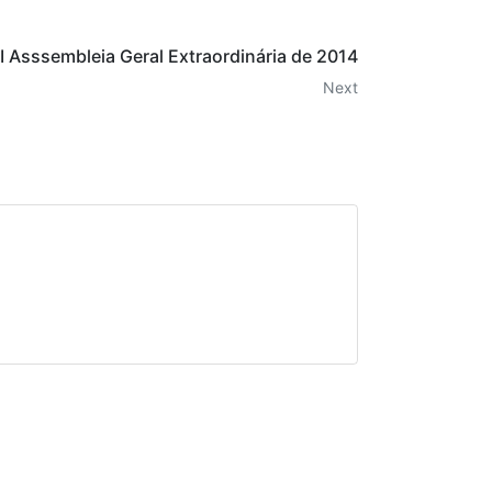
 I Asssembleia Geral Extraordinária de 2014
Next