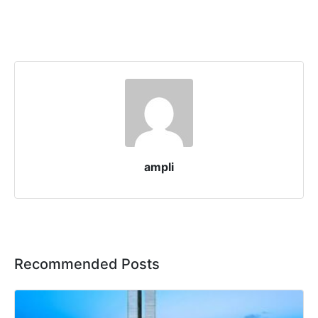
ampli
Recommended Posts