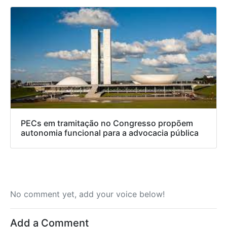
PECs em tramitação no Congresso propõem
autonomia funcional para a advocacia pública
No comment yet, add your voice below!
Add a Comment