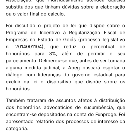
substituídos que tinham dúvidas sobre a elaboração
ou o valor final do cálculo.
Foi discutido o projeto de lei que dispõe sobre o
Programa de Incentivo à Regularização Fiscal de
Empresas no Estado de Goiás (processo legislativo
n. 2014001104), que reduz o percentual de
honorários para 3%, além de permitir o seu
parcelamento. Deliberou-se que, antes de ser tomada
alguma medida judicial, a Apeg buscará esgotar o
diálogo com lideranças do governo estadual para
excluir da lei o dispositivo que dispõe sobre os
honorários.
Também trataram de assuntos afetos à distribuição
dos honorários advocatícios de sucumbência, que
encontram-se depositados na conta do Funproge. Foi
apresentado relatório dos processos de interesse da
categoria.