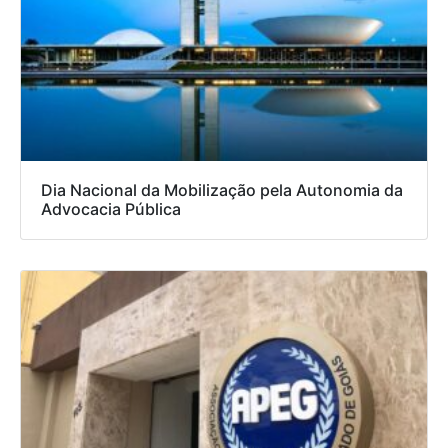
Dia Nacional da Mobilização pela Autonomia da
Advocacia Pública