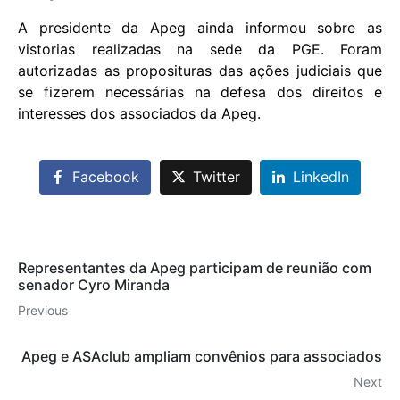
A presidente da Apeg ainda informou sobre as
vistorias realizadas na sede da PGE. Foram
autorizadas as proposituras das ações judiciais que
se fizerem necessárias na defesa dos direitos e
interesses dos associados da Apeg.
Facebook
Twitter
LinkedIn
Representantes da Apeg participam de reunião com
senador Cyro Miranda
Previous
Apeg e ASAclub ampliam convênios para associados
Next