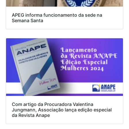
APEG informa funcionamento da sede na
Semana Santa
Com artigo da Procuradora Valentina
Jungmann, Associação lança edição especial
da Revista Anape