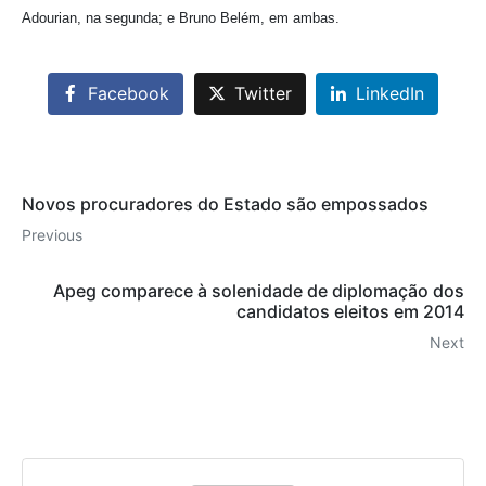
Adourian, na segunda; e Bruno Belém, em ambas.
Facebook
Twitter
LinkedIn
Novos procuradores do Estado são empossados
Previous
Apeg comparece à solenidade de diplomação dos
candidatos eleitos em 2014
Next