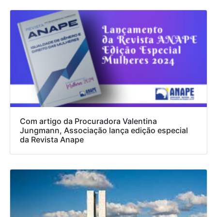
Com artigo da Procuradora Valentina
Jungmann, Associação lança edição especial
da Revista Anape