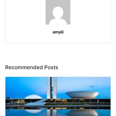
ampli
Recommended Posts