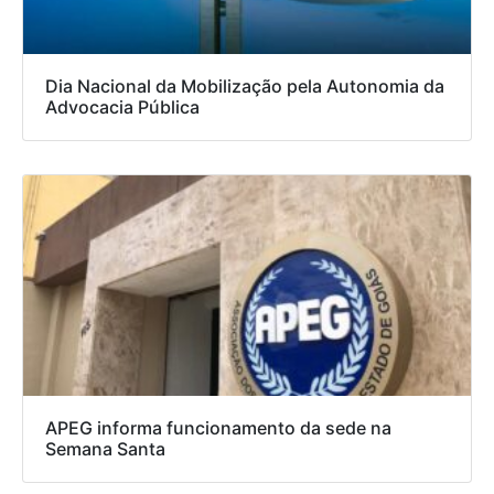
Dia Nacional da Mobilização pela Autonomia da
Advocacia Pública
APEG informa funcionamento da sede na
Semana Santa