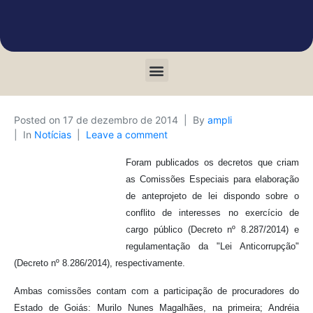
Posted on
17 de dezembro de 2014
By
ampli
In
Notícias
Leave a comment
Foram publicados os decretos que criam
as Comissões Especiais para elaboração
de anteprojeto de lei dispondo sobre o
conflito de interesses no exercício de
cargo público (Decreto nº 8.287/2014) e
regulamentação da "Lei Anticorrupção"
(Decreto nº 8.286/2014), respectivamente.
Ambas comissões contam com a participação de procuradores do
Estado de Goiás: Murilo Nunes Magalhães, na primeira; Andréia