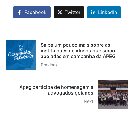
Facebook
Twitter
LinkedIn
Saiba um pouco mais sobre as
instituições de idosos que serão
apoiadas em campanha da APEG
Previous
Apeg participa de homenagem a
advogados goianos
Next