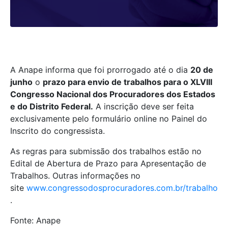
A Anape informa que foi prorrogado até o dia
20 de
junho
o
prazo para envio de trabalhos para o XLVIII
Congresso Nacional dos Procuradores dos Estados
e do Distrito Federal.
A inscrição deve ser feita
exclusivamente pelo formulário online no Painel do
Inscrito do congressista.
As regras para submissão dos trabalhos estão no
Edital de Abertura de Prazo para Apresentação de
Trabalhos. Outras informações no
site
www.congressodosprocuradores.com.br/trabalho
.
Fonte: Anape