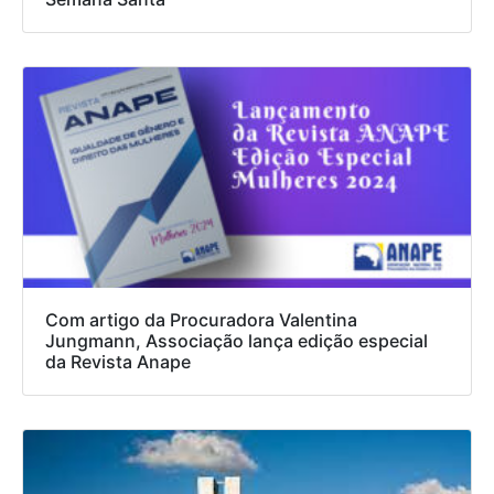
Com artigo da Procuradora Valentina
Jungmann, Associação lança edição especial
da Revista Anape