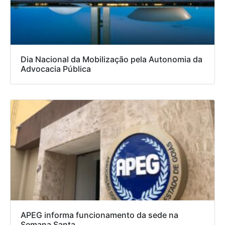
Dia Nacional da Mobilização pela Autonomia da
Advocacia Pública
APEG informa funcionamento da sede na
Semana Santa