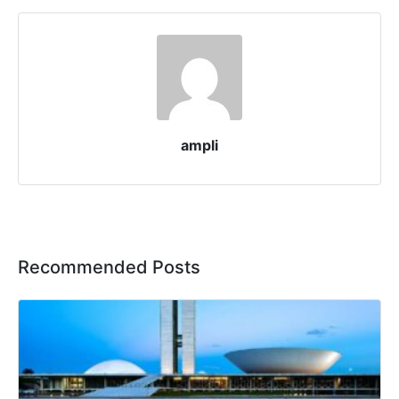
ampli
Recommended Posts