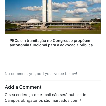
PECs em tramitação no Congresso propõem
autonomia funcional para a advocacia pública
No comment yet, add your voice below!
Add a Comment
O seu endereço de e-mail não será publicado.
Campos obrigatórios são marcados com
*