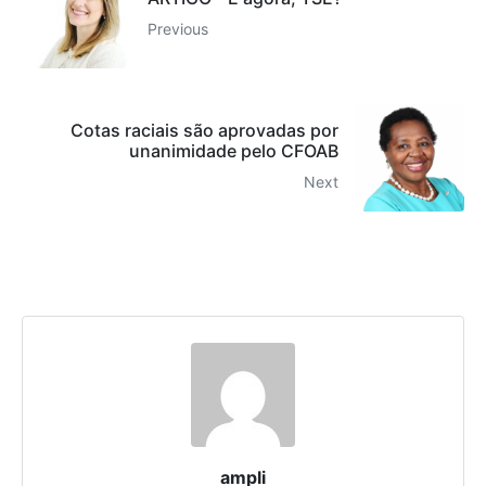
Previous
Cotas raciais são aprovadas por
unanimidade pelo CFOAB
Next
ampli