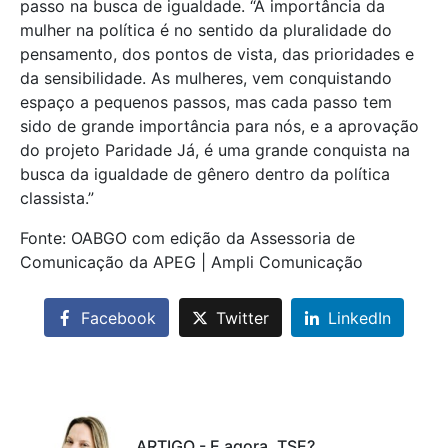
passo na busca de igualdade. “A importância da
mulher na política é no sentido da pluralidade do
pensamento, dos pontos de vista, das prioridades e
da sensibilidade. As mulheres, vem conquistando
espaço a pequenos passos, mas cada passo tem
sido de grande importância para nós, e a aprovação
do projeto Paridade Já, é uma grande conquista na
busca da igualdade de gênero dentro da política
classista.”
Fonte: OABGO com edição da Assessoria de
Comunicação da APEG | Ampli Comunicação
Facebook
Twitter
LinkedIn
ARTIGO - E agora, TSE?