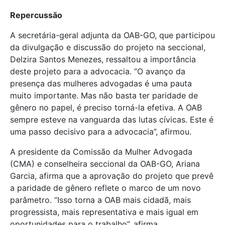
Repercussão
A secretária-geral adjunta da OAB-GO, que participou
da divulgação e discussão do projeto na seccional,
Delzira Santos Menezes, ressaltou a importância
deste projeto para a advocacia. “O avanço da
presença das mulheres advogadas é uma pauta
muito importante. Mas não basta ter paridade de
gênero no papel, é preciso torná-la efetiva. A OAB
sempre esteve na vanguarda das lutas cívicas. Este é
uma passo decisivo para a advocacia”, afirmou.
A presidente da Comissão da Mulher Advogada
(CMA) e conselheira seccional da OAB-GO, Ariana
Garcia, afirma que a aprovação do projeto que prevê
a paridade de gênero reflete o marco de um novo
parâmetro. “Isso torna a OAB mais cidadã, mais
progressista, mais representativa e mais igual em
oportunidades para o trabalho”, afirma.