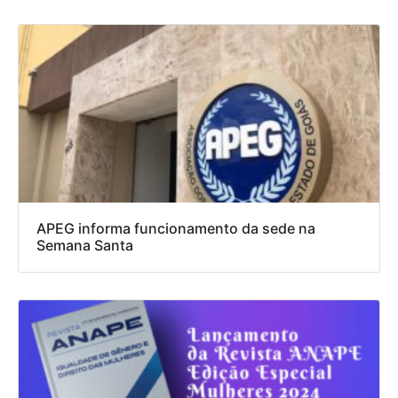
APEG informa funcionamento da sede na
Semana Santa