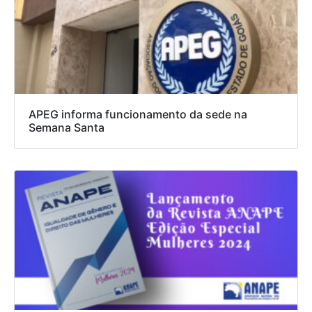
APEG informa funcionamento da sede na
Semana Santa