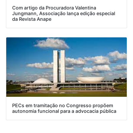
Com artigo da Procuradora Valentina
Jungmann, Associação lança edição especial
da Revista Anape
PECs em tramitação no Congresso propõem
autonomia funcional para a advocacia pública