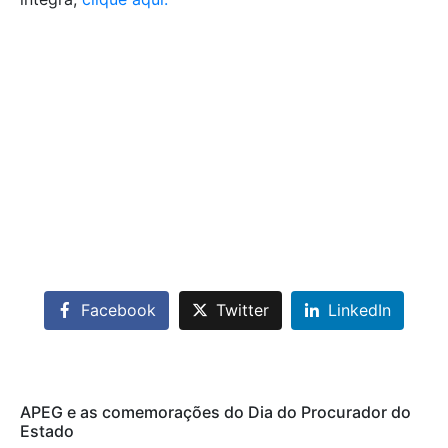
Facebook
Twitter
LinkedIn
APEG e as comemorações do Dia do Procurador do
Estado