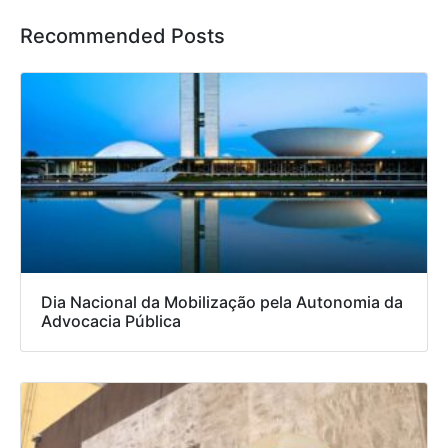
Recommended Posts
Dia Nacional da Mobilização pela Autonomia da
Advocacia Pública