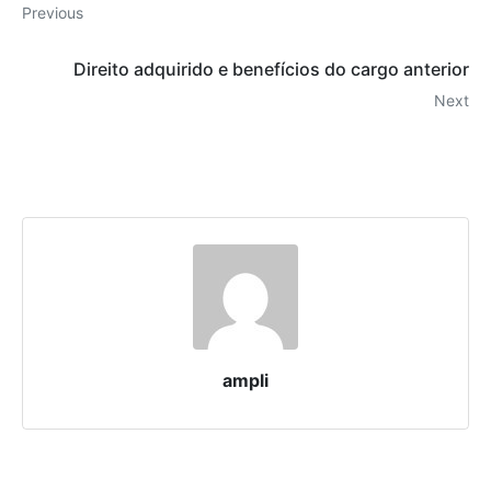
Previous
Direito adquirido e benefícios do cargo anterior
Next
ampli