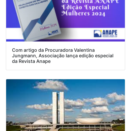
Com artigo da Procuradora Valentina
Jungmann, Associação lança edição especial
da Revista Anape