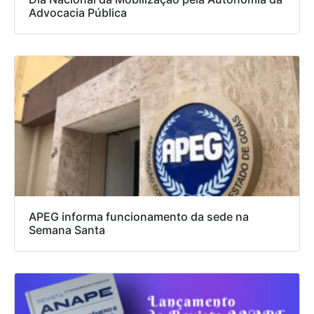
Advocacia Pública
APEG informa funcionamento da sede na
Semana Santa