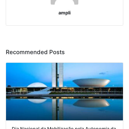
ampli
Recommended Posts
Dia Nacional da Mobilização pela Autonomia da