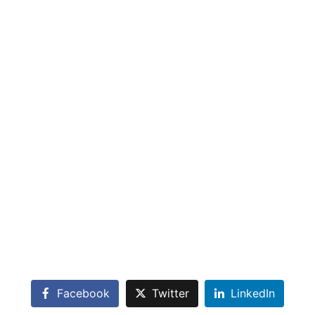
Facebook
Twitter
LinkedIn