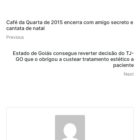
Café da Quarta de 2015 encerra com amigo secreto e
cantata de natal
Previous
Estado de Goiás consegue reverter decisão do TJ-
GO que o obrigou a custear tratamento estético a
paciente
Next