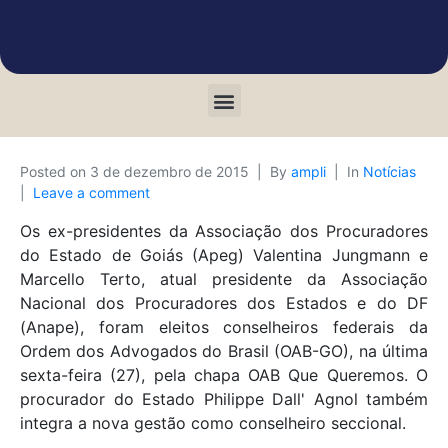
Posted on
3 de dezembro de 2015
By
ampli
In
Notícias
Leave a comment
Os ex-presidentes da Associação dos Procuradores
do Estado de Goiás (Apeg) Valentina Jungmann e
Marcello Terto, atual presidente da Associação
Nacional dos Procuradores dos Estados e do DF
(Anape), foram eleitos conselheiros federais da
Ordem dos Advogados do Brasil (OAB-GO), na última
sexta-feira (27), pela chapa OAB Que Queremos. O
procurador do Estado Philippe Dall' Agnol também
integra a nova gestão como conselheiro seccional.