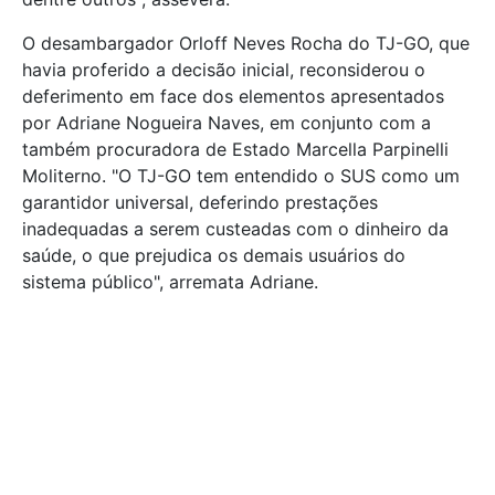
O desambargador Orloff Neves Rocha do TJ-GO, que
havia proferido a decisão inicial, reconsiderou o
deferimento em face dos elementos apresentados
por Adriane Nogueira Naves, em conjunto com a
também procuradora de Estado Marcella Parpinelli
Moliterno. "O TJ-GO tem entendido o SUS como um
garantidor universal, deferindo prestações
inadequadas a serem custeadas com o dinheiro da
saúde, o que prejudica os demais usuários do
sistema público", arremata Adriane.