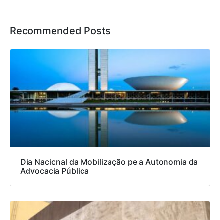
Recommended Posts
Dia Nacional da Mobilização pela Autonomia da
Advocacia Pública