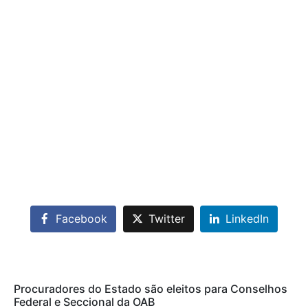
Facebook
Twitter
LinkedIn
Procuradores do Estado são eleitos para Conselhos
Federal e Seccional da OAB