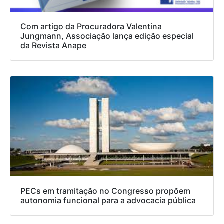
Com artigo da Procuradora Valentina
Jungmann, Associação lança edição especial
da Revista Anape
PECs em tramitação no Congresso propõem
autonomia funcional para a advocacia pública