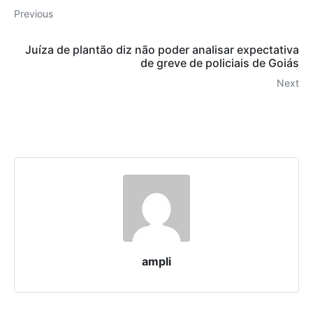
Previous
Juíza de plantão diz não poder analisar expectativa
de greve de policiais de Goiás
Next
ampli