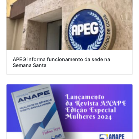
APEG informa funcionamento da sede na
Semana Santa