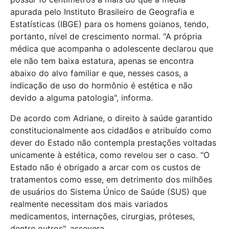
apurada pelo Instituto Brasileiro de Geografia e
Estatísticas (IBGE) para os homens goianos, tendo,
portanto, nível de crescimento normal. "A própria
médica que acompanha o adolescente declarou que
ele não tem baixa estatura, apenas se encontra
abaixo do alvo familiar e que, nesses casos, a
indicação de uso do hormônio é estética e não
devido a alguma patologia", informa.
De acordo com Adriane, o direito à saúde garantido
constitucionalmente aos cidadãos e atribuído como
dever do Estado não contempla prestações voltadas
unicamente à estética, como revelou ser o caso. "O
Estado não é obrigado a arcar com os custos de
tratamentos como esse, em detrimento dos milhões
de usuários do Sistema Único de Saúde (SUS) que
realmente necessitam dos mais variados
medicamentos, internações, cirurgias, próteses,
dentre outros", assevera.