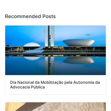
Recommended Posts
Dia Nacional da Mobilização pela Autonomia da
Advocacia Pública