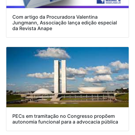
Com artigo da Procuradora Valentina
Jungmann, Associação lança edição especial
da Revista Anape
PECs em tramitação no Congresso propõem
autonomia funcional para a advocacia pública