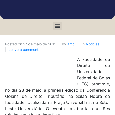
Posted on
27 de maio de 2015
By
ampli
In
Notícias
Leave a comment
A Faculdade de
Direito da
Universidade
Federal de Goiás
(UFG) promove,
no dia 28 de maio, a primeira edição da Conferência
Goiana de Direito Tributário, no Salão Nobre da
faculdade, localizada na Praça Universitária, no Setor
Leste Universitário. O evento irá abordar questões
relativas aos incentivos fiscais.