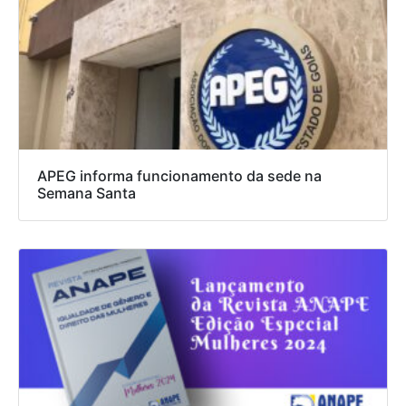
APEG informa funcionamento da sede na
Semana Santa