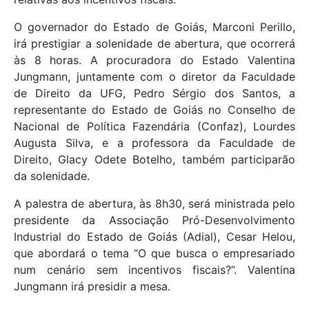
O governador do Estado de Goiás, Marconi Perillo,
irá prestigiar a solenidade de abertura, que ocorrerá
às 8 horas. A procuradora do Estado Valentina
Jungmann, juntamente com o diretor da Faculdade
de Direito da UFG, Pedro Sérgio dos Santos, a
representante do Estado de Goiás no Conselho de
Nacional de Política Fazendária (Confaz), Lourdes
Augusta Silva, e a professora da Faculdade de
Direito, Glacy Odete Botelho, também participarão
da solenidade.
A palestra de abertura, às 8h30, será ministrada pelo
presidente da Associação Pró-Desenvolvimento
Industrial do Estado de Goiás (Adial), Cesar Helou,
que abordará o tema “O que busca o empresariado
num cenário sem incentivos fiscais?”. Valentina
Jungmann irá presidir a mesa.