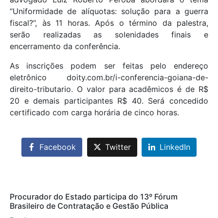
“Uniformidade de alíquotas: solução para a guerra
fiscal?”, às 11 horas. Após o término da palestra,
serão realizadas as solenidades finais e
encerramento da conferência.
As inscrições podem ser feitas pelo endereço
eletrônico doity.com.br/i-conferencia-goiana-de-
direito-tributario. O valor para acadêmicos é de R$
20 e demais participantes R$ 40. Será concedido
certificado com carga horária de cinco horas.
Facebook
Twitter
LinkedIn
Procurador do Estado participa do 13º Fórum
Brasileiro de Contratação e Gestão Pública