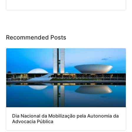
Recommended Posts
Dia Nacional da Mobilização pela Autonomia da
Advocacia Pública