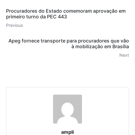
Procuradores do Estado comemoram aprovação em
primeiro turno da PEC 443
Previous
Apeg fornece transporte para procuradores que vão
à mobilização em Brasília
Next
ampli