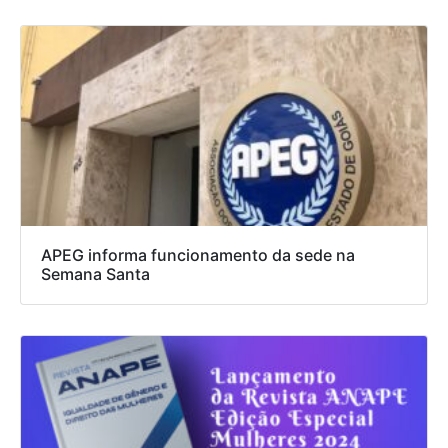
APEG informa funcionamento da sede na
Semana Santa