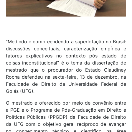
“
Medindo e compreendendo a superlotação no Brasil:
discussões conceituais, caracterização empírica e
fatores explicativos no contexto pós estado de
coisas inconstitucional
” é o tema da dissertação de
mestrado que o procurador do Estado Claudiney
Rocha defendeu na sexta-feira, 13 de dezembro, na
Faculdade de Direito da Universidade Federal de
Goiás (UFG).
O mestrado é oferecido por meio de convênio entre
a PGE e o Programa de Pós-Graduação em Direito e
Políticas Públicas (PPGDP) da Faculdade de Direito
da UFG com o objetivo geral recíproco de avançar
no conhecimento técnico e científico na área