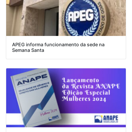
APEG informa funcionamento da sede na
Semana Santa