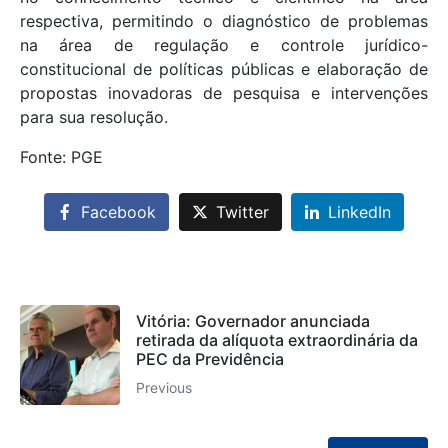
respectiva, permitindo o diagnóstico de problemas
na área de regulação e controle jurídico-
constitucional de políticas públicas e elaboração de
propostas inovadoras de pesquisa e intervenções
para sua resolução.
Fonte: PGE
Facebook
Twitter
LinkedIn
Vitória: Governador anunciada
retirada da alíquota extraordinária da
PEC da Previdência
Previous