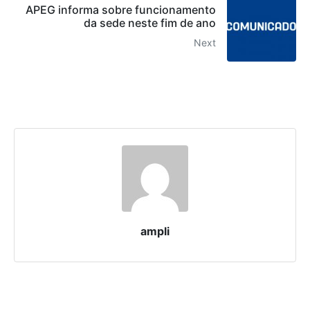
APEG informa sobre funcionamento
da sede neste fim de ano
Next
ampli