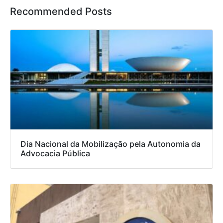
Recommended Posts
Dia Nacional da Mobilização pela Autonomia da
Advocacia Pública