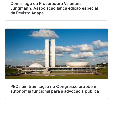
Com artigo da Procuradora Valentina
Jungmann, Associação lança edição especial
da Revista Anape
PECs em tramitação no Congresso propõem
autonomia funcional para a advocacia pública