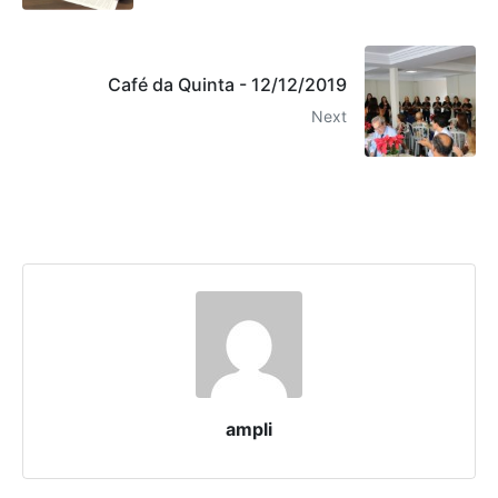
Café da Quinta - 12/12/2019
Next
ampli