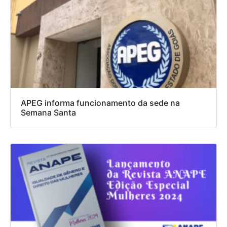
APEG informa funcionamento da sede na
Semana Santa