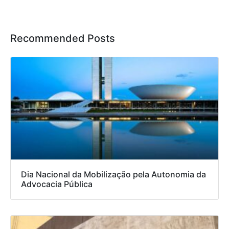
Recommended Posts
Dia Nacional da Mobilização pela Autonomia da
Advocacia Pública