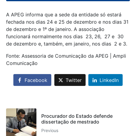
A APEG informa que a sede da entidade só estará
fechada nos dias 24 e 25 de dezembro e nos dias 31
de dezembro e 1º de janeiro. A associação
funcionará normalmente nos dias 23, 26, 27 e 30
de dezembro e, também, em janeiro, nos dias 2 e 3.
Fonte: Assessoria de Comunicação da APEG | Ampli
Comunicação
Facebook
Twitter
LinkedIn
Procurador do Estado defende
dissertação de mestrado
Previous