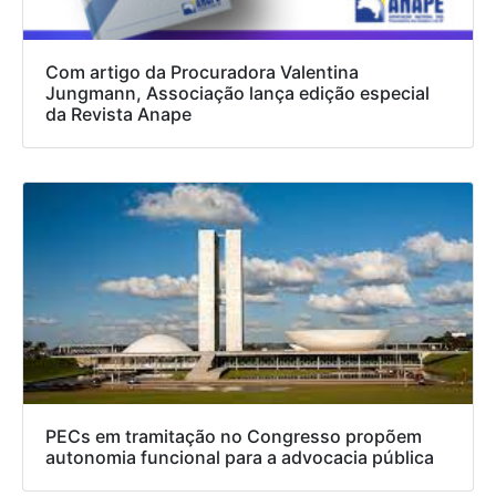
Com artigo da Procuradora Valentina
Jungmann, Associação lança edição especial
da Revista Anape
PECs em tramitação no Congresso propõem
autonomia funcional para a advocacia pública