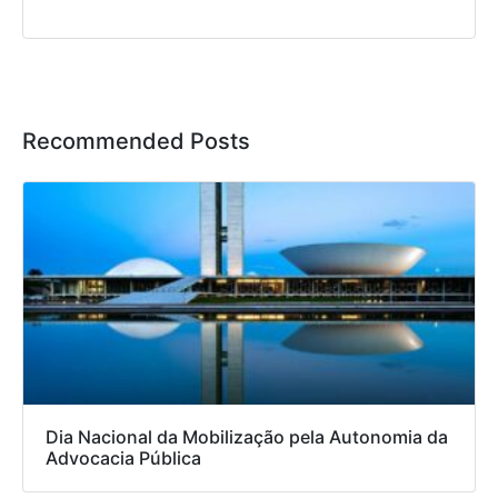
Recommended Posts
Dia Nacional da Mobilização pela Autonomia da
Advocacia Pública