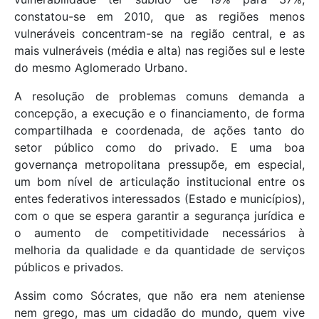
constatou-se em 2010, que as regiões menos
vulneráveis concentram-se na região central, e as
mais vulneráveis (média e alta) nas regiões sul e leste
do mesmo Aglomerado Urbano.
A resolução de problemas comuns demanda a
concepção, a execução e o financiamento, de forma
compartilhada e coordenada, de ações tanto do
setor público como do privado. E uma boa
governança metropolitana pressupõe, em especial,
um bom nível de articulação institucional entre os
entes federativos interessados (Estado e municípios),
com o que se espera garantir a segurança jurídica e
o aumento de competitividade necessários à
melhoria da qualidade e da quantidade de serviços
públicos e privados.
Assim como Sócrates, que não era nem ateniense
nem grego, mas um cidadão do mundo, quem vive