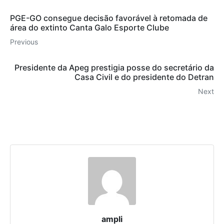
PGE-GO consegue decisão favorável à retomada de
área do extinto Canta Galo Esporte Clube
Previous
Presidente da Apeg prestigia posse do secretário da
Casa Civil e do presidente do Detran
Next
ampli