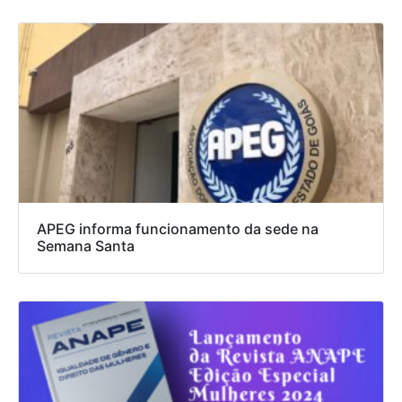
APEG informa funcionamento da sede na
Semana Santa