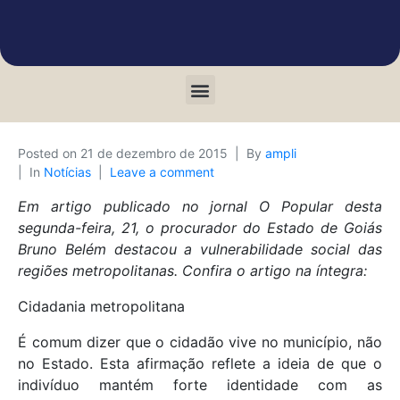
Posted on
21 de dezembro de 2015
By
ampli
In
Notícias
Leave a comment
Em artigo publicado no jornal O Popular desta
segunda-feira, 21, o procurador do Estado de Goiás
Bruno Belém destacou a vulnerabilidade social das
regiões metropolitanas. Confira o artigo na íntegra:
Cidadania metropolitana
É comum dizer que o cidadão vive no município, não
no Estado. Esta afirmação reflete a ideia de que o
indivíduo mantém forte identidade com as