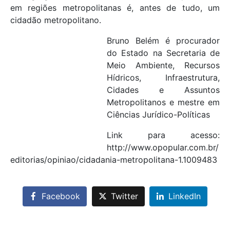
em regiões metropolitanas é, antes de tudo, um
cidadão metropolitano.
Bruno Belém é procurador
do Estado na Secretaria de
Meio Ambiente, Recursos
Hídricos, Infraestrutura,
Cidades e Assuntos
Metropolitanos e mestre em
Ciências Jurídico-Políticas
Link para acesso:
http://www.opopular.com.br/
editorias/opiniao/cidadania-metropolitana-1.1009483
Facebook
Twitter
LinkedIn