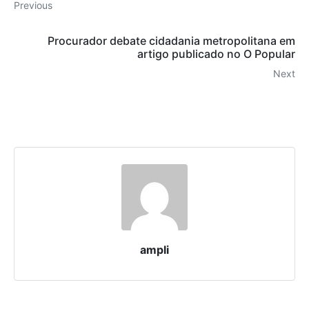
Previous
Procurador debate cidadania metropolitana em
artigo publicado no O Popular
Next
ampli