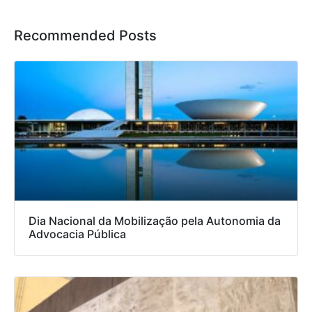
Recommended Posts
Dia Nacional da Mobilização pela Autonomia da
Advocacia Pública