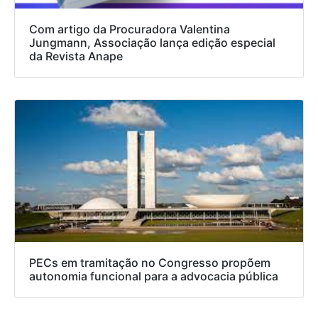
Com artigo da Procuradora Valentina
Jungmann, Associação lança edição especial
da Revista Anape
PECs em tramitação no Congresso propõem
autonomia funcional para a advocacia pública