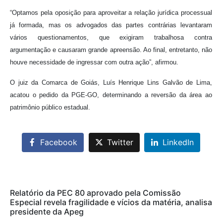
“Optamos pela oposição para aproveitar a relação jurídica processual
já formada, mas os advogados das partes contrárias levantaram
vários questionamentos, que exigiram trabalhosa contra
argumentação e causaram grande apreensão. Ao final, entretanto, não
houve necessidade de ingressar com outra ação”, afirmou.
O juiz da Comarca de Goiás, Luís Henrique Lins Galvão de Lima,
acatou o pedido da PGE-GO, determinando a reversão da área ao
patrimônio público estadual.
Facebook
Twitter
LinkedIn
Relatório da PEC 80 aprovado pela Comissão
Especial revela fragilidade e vícios da matéria, analisa
presidente da Apeg