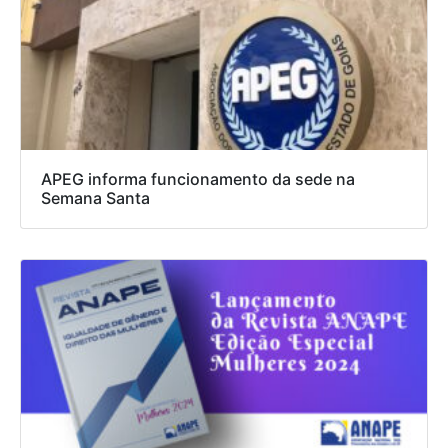
APEG informa funcionamento da sede na
Semana Santa