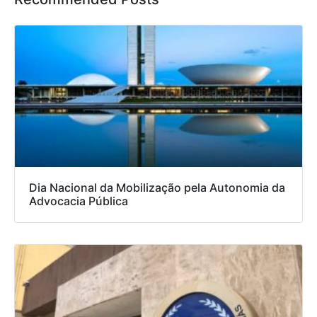
Dia Nacional da Mobilização pela Autonomia da
Advocacia Pública