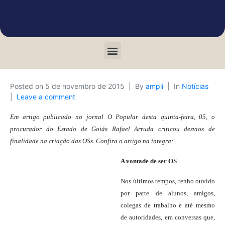
Posted on
5 de novembro de 2015
By
ampli
In
Notícias
Leave a comment
Em artigo publicado no jornal O Popular desta quinta-feira, 05, o
procurador do Estado de Goiás Rafael Arruda criticou desvios de
finalidade na criação das OSs. Confira o artigo na íntegra:
A vontade de ser OS
Nos últimos tempos, tenho ouvido
por parte de alunos, amigos,
colegas de trabalho e até mesmo
de autoridades, em conversas que,