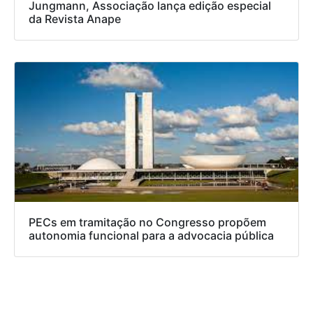
Jungmann, Associação lança edição especial
da Revista Anape
PECs em tramitação no Congresso propõem
autonomia funcional para a advocacia pública