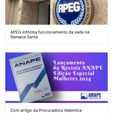
APEG informa funcionamento da sede na
Semana Santa
Com artigo da Procuradora Valentina