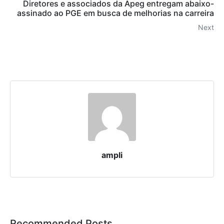
Diretores e associados da Apeg entregam abaixo-
assinado ao PGE em busca de melhorias na carreira
Next
ampli
Recommended Posts