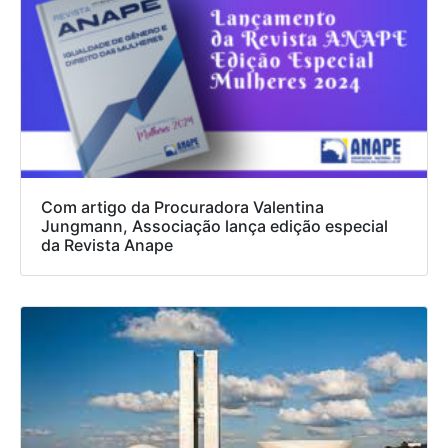
Com artigo da Procuradora Valentina
Jungmann, Associação lança edição especial
da Revista Anape