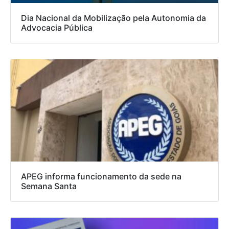
Dia Nacional da Mobilização pela Autonomia da
Advocacia Pública
APEG informa funcionamento da sede na
Semana Santa