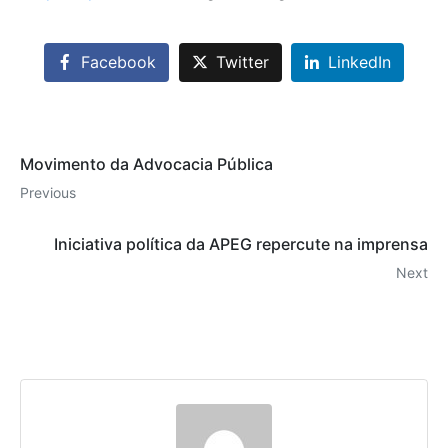
Facebook
Twitter
LinkedIn
Movimento da Advocacia Pública
Previous
Iniciativa política da APEG repercute na imprensa
Next