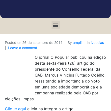
Posted on
26 de setembro de 2014
By
ampli
In
Notícias
Leave a comment
O jornal O Popular publicou na edição
desta sexta-feira (26) artigo do
presidente do Conselho Federal da
OAB, Marcus Vinicius Furtado Coêlho,
ressaltando a importância do voto
em uma sociedade democrática e a
campanha realizada pela OAB por
eleições limpas.
Clique aqui
e leia na íntegra o artigo.