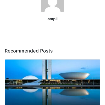
ampli
Recommended Posts